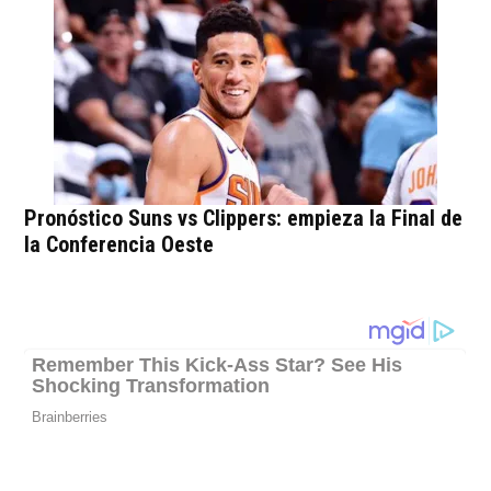
Pronóstico Suns vs Clippers: empieza la Final de
la Conferencia Oeste