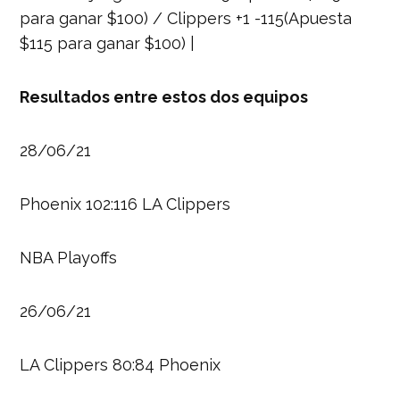
para ganar $100) / Clippers +1 -115(Apuesta
$115 para ganar $100) |
Resultados entre estos dos equipos
28/06/21
Phoenix 102:116 LA Clippers
NBA Playoffs
26/06/21
LA Clippers 80:84 Phoenix