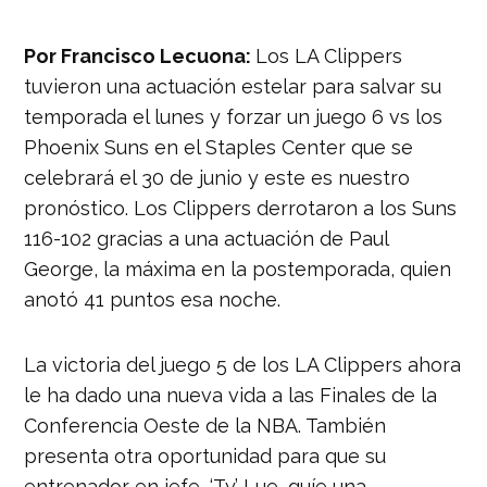
Por Francisco Lecuona:
Los LA Clippers
tuvieron una actuación estelar para salvar su
temporada el lunes y forzar un juego 6 vs los
Phoenix Suns en el Staples Center que se
celebrará el 30 de junio y este es nuestro
pronóstico. Los Clippers derrotaron a los Suns
116-102 gracias a una actuación de Paul
George, la máxima en la postemporada, quien
anotó 41 puntos esa noche.
La victoria del juego 5 de los LA Clippers ahora
le ha dado una nueva vida a las Finales de la
Conferencia Oeste de la NBA. También
presenta otra oportunidad para que su
entrenador en jefe, ‘Ty’ Lue, guíe una