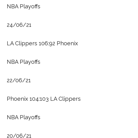
NBA Playoffs
24/06/21
LA Clippers 106:92 Phoenix
NBA Playoffs
22/06/21
Phoenix 104:103 LA Clippers
NBA Playoffs
20/06/21