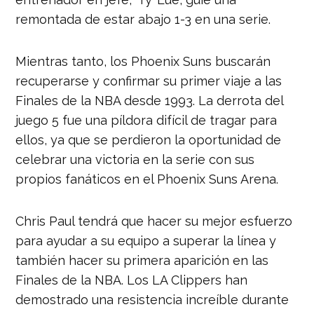
remontada de estar abajo 1-3 en una serie.
Mientras tanto, los Phoenix Suns buscarán
recuperarse y confirmar su primer viaje a las
Finales de la NBA desde 1993. La derrota del
juego 5 fue una píldora difícil de tragar para
ellos, ya que se perdieron la oportunidad de
celebrar una victoria en la serie con sus
propios fanáticos en el Phoenix Suns Arena.
Chris Paul tendrá que hacer su mejor esfuerzo
para ayudar a su equipo a superar la línea y
también hacer su primera aparición en las
Finales de la NBA. Los LA Clippers han
demostrado una resistencia increíble durante