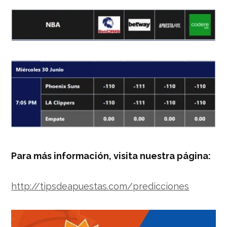
Para más información, visita nuestra página:
http://tipsdeapuestas.com/predicciones