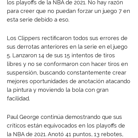
los playoffs de la NBA de 2021. No hay razón
para creer que no puedan forzar un juego 7 en
esta serie debido a eso.
Los Clippers rectificaron todos sus errores de
sus derrotas anteriores en la serie en el juego
5. Lanzaron 14 de sus 15 intentos de tiros
libres y no se conformaron con hacer tiros en
suspensión, buscando constantemente crear
mejores oportunidades de anotación atacando
la pintura y moviendo la bola con gran
facilidad.
Paul George continúa demostrando que sus
críticos están equivocados en los playoffs de
la NBA de 2021. Anotó 41 puntos, 13 rebotes,