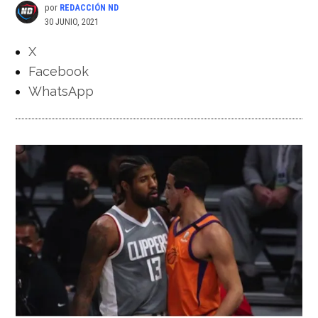
por
REDACCIÓN ND
30 JUNIO, 2021
X
Facebook
WhatsApp