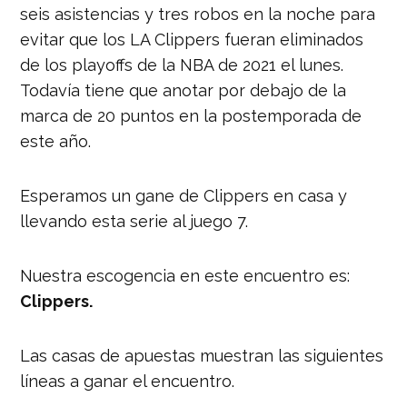
seis asistencias y tres robos en la noche para
evitar que los LA Clippers fueran eliminados
de los playoffs de la NBA de 2021 el lunes.
Todavía tiene que anotar por debajo de la
marca de 20 puntos en la postemporada de
este año.
Esperamos un gane de Clippers en casa y
llevando esta serie al juego 7.
Nuestra escogencia en este encuentro es:
Clippers.
Las casas de apuestas muestran las siguientes
líneas a ganar el encuentro.