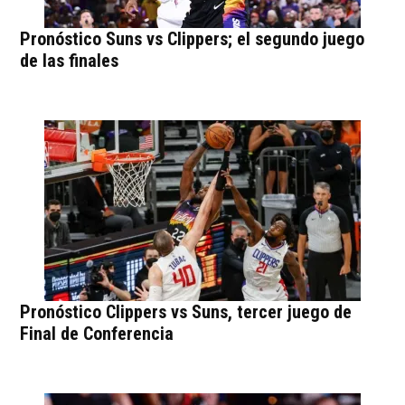
Pronóstico Suns vs Clippers; el segundo juego
de las finales
Pronóstico Clippers vs Suns, tercer juego de
Final de Conferencia