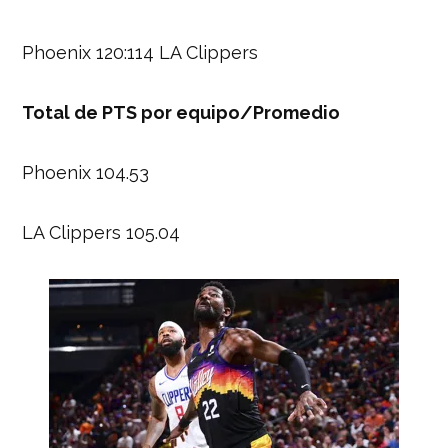
Phoenix 120:114 LA Clippers
Total de PTS por equipo/Promedio
Phoenix 104.53
LA Clippers 105.04