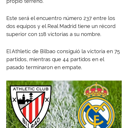
propio terreno.
Este será el encuentro número 237 entre los
dos equipos y el Real Madrid tiene un récord
superior con 118 victorias a su nombre.
El Athletic de Bilbao consiguió la victoria en 75
partidos, mientras que 44 partidos en el
pasado terminaron en empate.