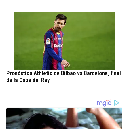
Pronóstico Athletic de Bilbao vs Barcelona, final
de la Copa del Rey