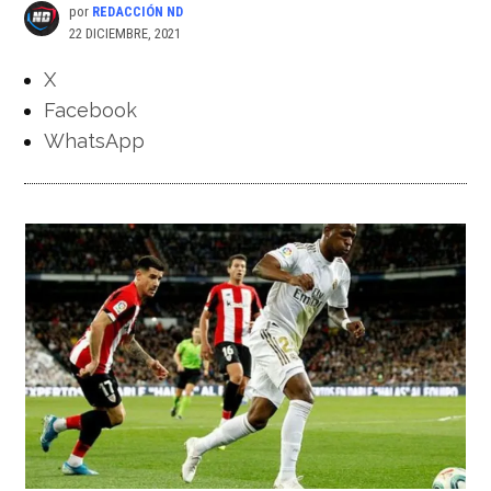
por
REDACCIÓN ND
22 DICIEMBRE, 2021
X
Facebook
WhatsApp