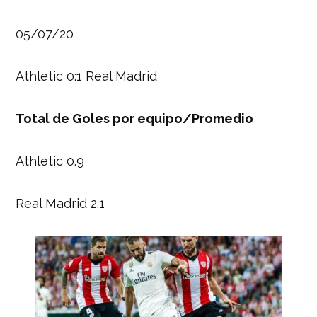
05/07/20
Athletic 0:1 Real Madrid
Total de Goles por equipo/Promedio
Athletic 0.9
Real Madrid 2.1