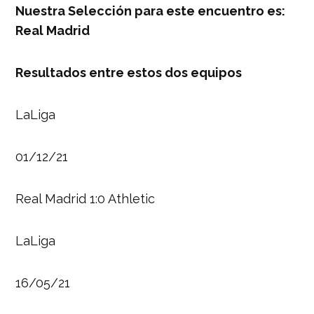
Nuestra Selección para este encuentro es:
Real Madrid
Resultados entre estos dos equipos
LaLiga
01/12/21
Real Madrid 1:0 Athletic
LaLiga
16/05/21