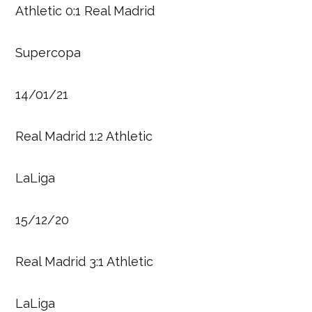
Athletic 0:1 Real Madrid
Supercopa
14/01/21
Real Madrid 1:2 Athletic
LaLiga
15/12/20
Real Madrid 3:1 Athletic
LaLiga