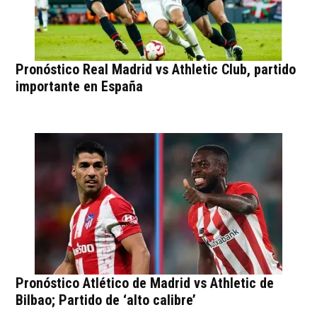
Pronóstico Real Madrid vs Athletic Club, partido
importante en España
Pronóstico Atlético de Madrid vs Athletic de
Bilbao; Partido de ‘alto calibre’