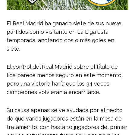
El Real Madrid ha ganado siete de sus nueve
partidos como visitante en La Liga esta
temporada, anotando dos o más goles en
siete.
El control del Real Madrid sobre el título de
liga parece menos seguro en este momento,
pero una victoria haría que los 34 veces
campeones volvieran a encarrilarse.
Su causa apenas se ve ayudada por el hecho
de que varios jugadores están en la mesa de
tratamiento, con hasta 10 jugadores del primer