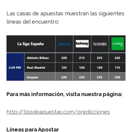
Las casas de apuestas muestran las siguientes
líneas del encuentro:
Para más información, visita nuestra página:
http://tipsdeapuestas.com/predicciones
Líneas para Apostar