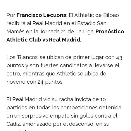
Por
Francisco Lecuona
: El Athletic de Bilbao
recibirá al Real Madrid en el Estadio San
Mamés en la Jornada 21 de La Liga.
Pronóstico
Athletic Club vs Real Madrid
.
Los ‘Blancos’ se ubican de primer lugar con 43
puntos y son fuertes candidatos a llevarse el
cetro, mientras que Athletic se ubica de
noveno con 24 puntos.
El Real Madrid vio su racha invicta de 10
partidos en todas las competiciones detenida
en un sorpresivo empate sin goles contra el
Cádiz, amenazado por el descenso, en su