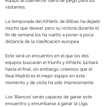
equipo actualmente fuera de juego para los
visitantes.
La temporada del Athletic de Bilbao ha dejado
mucho que desear, pero su victoria durante el
fin de semana los ha vuelto a poner a poca
distancia de la clasificación europea.
Este será un encuentro en el que los dos
equipos buscarán el triunfo y Athletic luchará
hasta el final, sin embargo, creemos que el
Real Madrid es el mejor equipo en este
momento y de visita ha sido impresionante.
Los ‘Blancos’ serán capaces de ganar este
encuentro y enrumbarse a ganar la Liga.