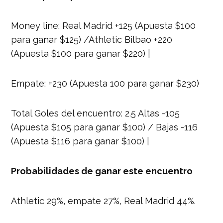
Money line: Real Madrid +125 (Apuesta $100
para ganar $125) /Athletic Bilbao +220
(Apuesta $100 para ganar $220) |
Empate: +230 (Apuesta 100 para ganar $230)
Total Goles del encuentro: 2.5 Altas -105
(Apuesta $105 para ganar $100) / Bajas -116
(Apuesta $116 para ganar $100) |
Probabilidades de ganar este encuentro
Athletic 29%, empate 27%, Real Madrid 44%.