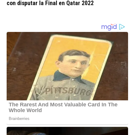
con disputar la Final en Qatar 2022