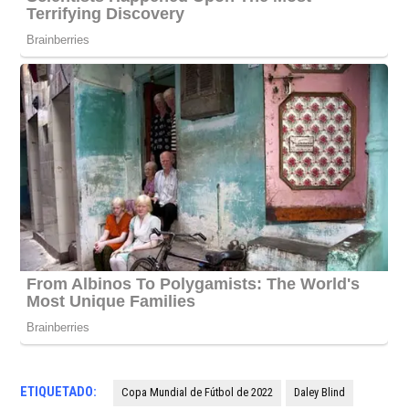
ETIQUETADO:
Copa Mundial de Fútbol de 2022
Daley Blind