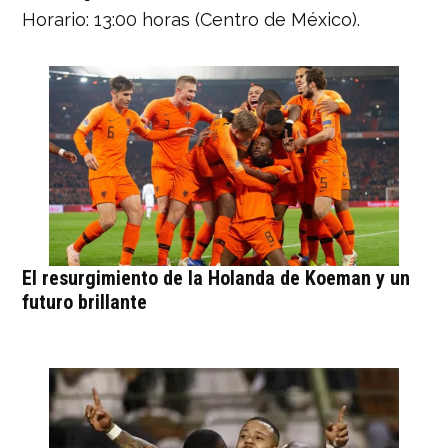
Horario: 13:00 horas (Centro de México).
El resurgimiento de la Holanda de Koeman y un
futuro brillante