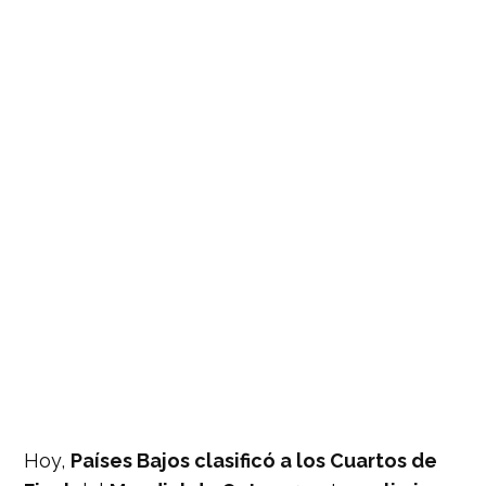
Hoy,
Países Bajos clasificó a los Cuartos de