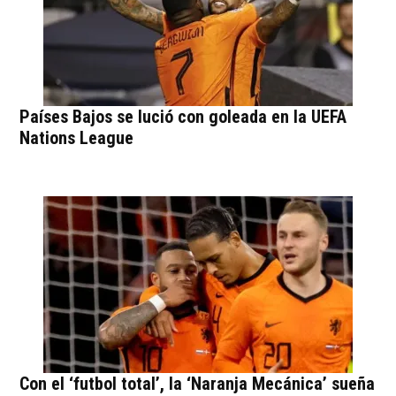
Países Bajos se lució con goleada en la UEFA
Nations League
Con el ‘futbol total’, la ‘Naranja Mecánica’ sueña