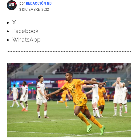
por
REDACCIÓN ND
3 DICIEMBRE, 2022
X
Facebook
WhatsApp