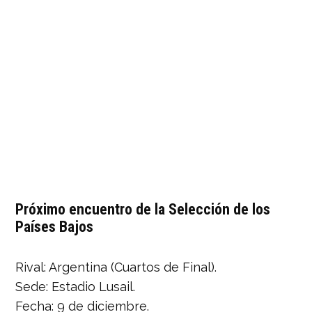
Próximo encuentro de la Selección de los
Países Bajos
Rival: Argentina (Cuartos de Final).
Sede: Estadio Lusail.
Fecha: 9 de diciembre.