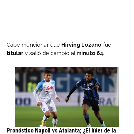
Cabe mencionar que
Hirving Lozano
fue
titular
y salió de cambio al
minuto 64
.
Pronóstico Napoli vs Atalanta; ¿El líder de la