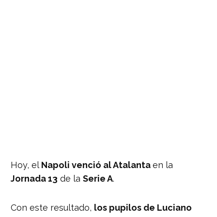
Hoy, el
Napoli venció al Atalanta
en la
Jornada 13
de la
Serie A
.
Con este resultado,
los pupilos de Luciano