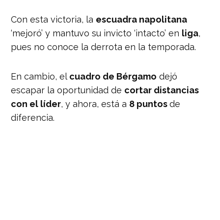
Con esta victoria, la
escuadra napolitana
‘mejoró’ y mantuvo su invicto ‘intacto’ en
liga
,
pues no conoce la derrota en la temporada.
En cambio, el
cuadro de Bérgamo
dejó
escapar la oportunidad de
cortar distancias
con el líder
, y ahora, está a
8 puntos
de
diferencia.