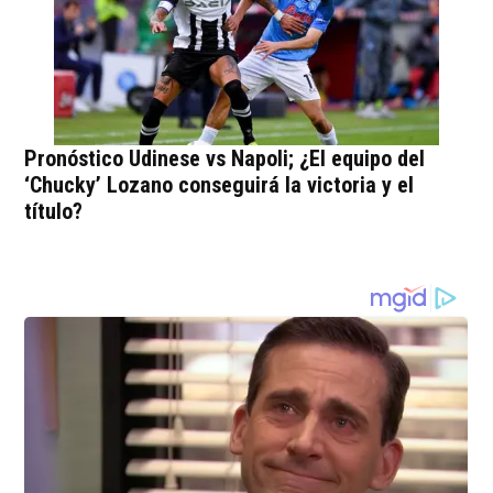
Pronóstico Udinese vs Napoli; ¿El equipo del
‘Chucky’ Lozano conseguirá la victoria y el
título?