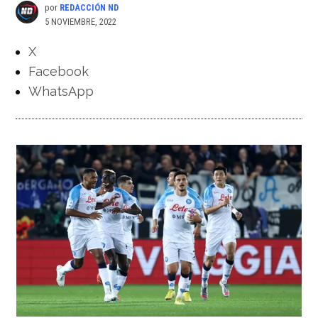
por
REDACCIÓN ND
5 NOVIEMBRE, 2022
X
Facebook
WhatsApp