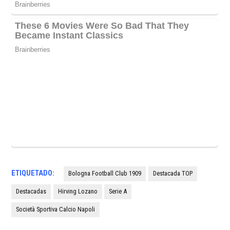
ETIQUETADO:
Bologna Football Club 1909
Destacada TOP
Destacadas
Hirving Lozano
Serie A
Società Sportiva Calcio Napoli