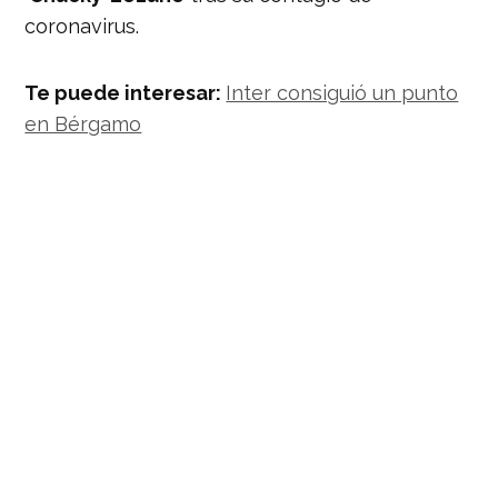
coronavirus.
Te puede interesar:
Inter consiguió un punto
en Bérgamo