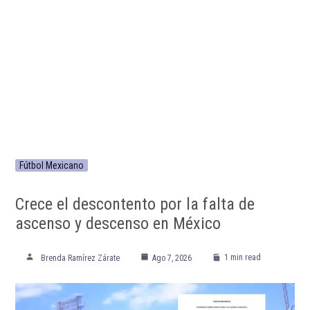
Fútbol Mexicano
Crece el descontento por la falta de
ascenso y descenso en México
1 min read
Brenda Ramírez Zárate
Ago 7, 2026