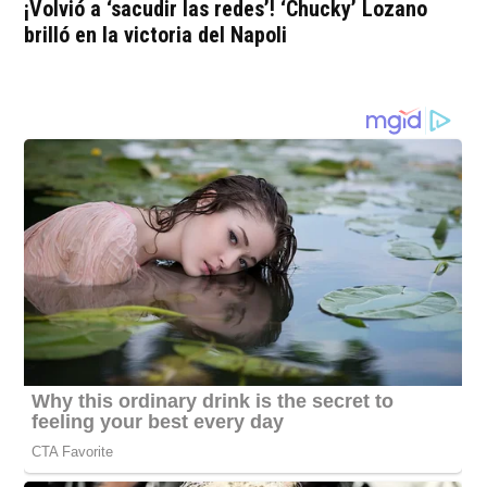
¡Volvió a ‘sacudir las redes’! ‘Chucky’ Lozano
brilló en la victoria del Napoli