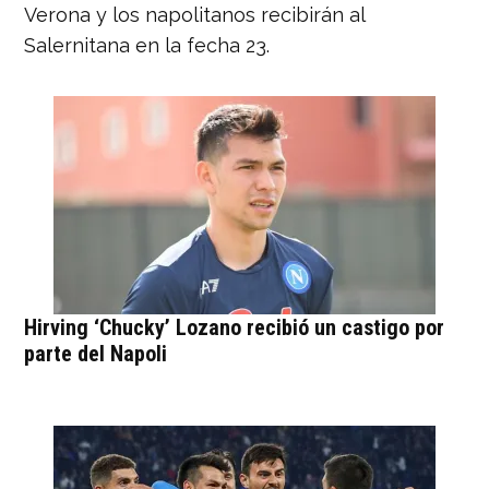
Verona y los napolitanos recibirán al
Salernitana en la fecha 23.
Hirving ‘Chucky’ Lozano recibió un castigo por
parte del Napoli