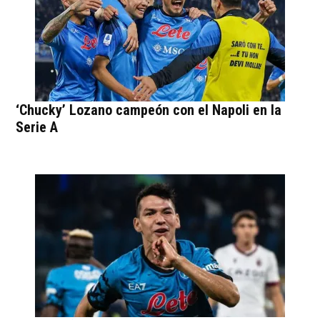
‘Chucky’ Lozano campeón con el Napoli en la
Serie A