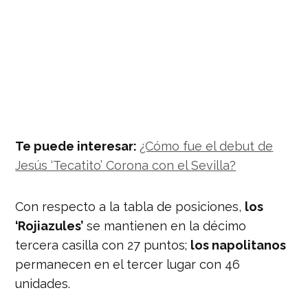
Te puede interesar:
¿Cómo fue el debut de
Jesús ‘Tecatito’ Corona con el Sevilla?
Con respecto a la tabla de posiciones,
los
‘Rojiazules’
se mantienen en la décimo
tercera casilla con 27 puntos;
los napolitanos
permanecen en el tercer lugar con 46
unidades.