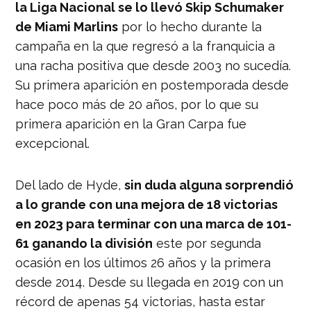
la Liga Nacional se lo llevó Skip Schumaker
de Miami Marlins
por lo hecho durante la
campaña en la que regresó a la franquicia a
una racha positiva que desde 2003 no sucedía.
Su primera aparición en postemporada desde
hace poco más de 20 años, por lo que su
primera aparición en la Gran Carpa fue
excepcional.
Del lado de Hyde,
sin duda alguna sorprendió
a lo grande con una mejora de 18 victorias
en 2023 para terminar con una marca de 101-
61 ganando la división
este por segunda
ocasión en los últimos 26 años y la primera
desde 2014. Desde su llegada en 2019 con un
récord de apenas 54 victorias, hasta estar