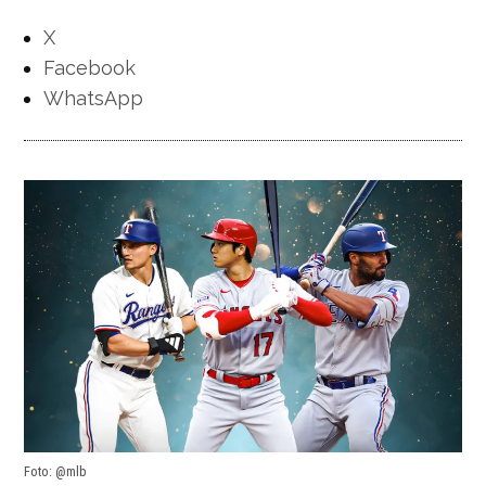
X
Facebook
WhatsApp
Foto: @mlb