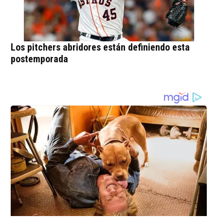
Los pitchers abridores están definiendo esta
postemporada