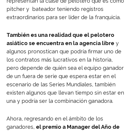
representan la clase de pelotero que es como
pitcher y bateador teniendo registros
extraordinarios para ser líder de la franquicia.
También es una realidad que el pelotero
asiático se encuentra en la agencia libre
y
algunos pronostican que podría firmar uno de
los contratos más lucrativos en la historia,
pero depende de quién sea el equipo ganador
de un fuera de serie que espera estar en el
escenario de las Series Mundiales, también
existen algunos que llevan tiempo sin estar en
una y podría ser la combinación ganadora.
Ahora, regresando en el ámbito de los
ganadores,
el premio a Manager del Año de