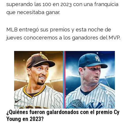
superando las 100 en 2023 con una franquicia
que necesitaba ganar.
MLB entregó sus premios y esta noche de
jueves conoceremos a los ganadores del MVP.
¿Quiénes fueron galardonados con el premio Cy
Young en 2023?