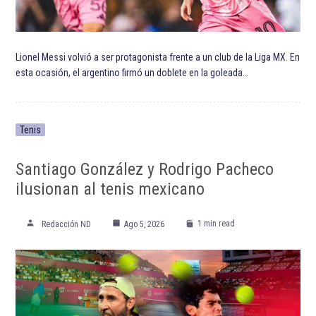
Lionel Messi volvió a ser protagonista frente a un club de la Liga MX. En
esta ocasión, el argentino firmó un doblete en la goleada…
Tenis
Santiago González y Rodrigo Pacheco
ilusionan al tenis mexicano
1 min read
Redacción ND
Ago 5, 2026