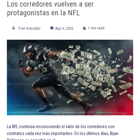
Los corredores vuelven a ser
protagonistas en la NFL
1 min read
Fran González
Ago 6, 2026
La NFL continúa reconociendo el valor de los corredores con
contratos cada vez más importantes. En los últimos días, Bijan