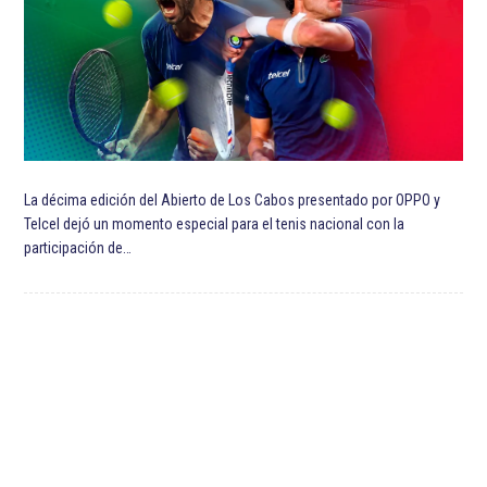
La décima edición del Abierto de Los Cabos presentado por OPPO y
Telcel dejó un momento especial para el tenis nacional con la
participación de…