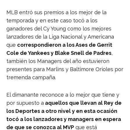
MLB entró sus premios a los mejor de la
temporada y en este caso tocó a los
ganadores del Cy Young como los mejores
lanzadores de la Liga Nacional y Americana
que
correspondieron a los Ases de Gerrit
Cole de Yankees y Blake Snell de Padres
,
también los Managers del año estuvieron
presentes para Marlins y Baltimore Orioles por
tremenda campaña.
El dimanante reconoce a lo mejor que tiene y
por supuesto a
aquellos que llevan al Rey de
los Deportes a otro nivel y en esta ocasión
tocó a los lanzadores y managers en espera
de que se conozca al MVP
que está