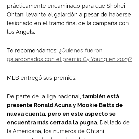
prácticamente encaminado para que Shohei
Ohtani levante el galardón a pesar de haberse
lesionado en el tramo final de la campaña con
los Angels.
Te recomendamos:
¿Quiénes fueron
galardonados con el premio Cy Young en 2023?
MLB entregó sus premios.
De parte de la liga nacional,
también está
presente Ronald Acuña y Mookie Betts de
nueva cuenta, pero en este aspecto se
encuentra más cerrada la pugna
. Del lado de
la Americana, los números de Ohtani