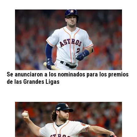
Se anunciaron a los nominados para los premios
de las Grandes Ligas