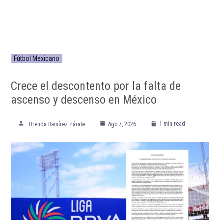
Fútbol Mexicano
Crece el descontento por la falta de
ascenso y descenso en México
1 min read
Brenda Ramírez Zárate
Ago 7, 2026