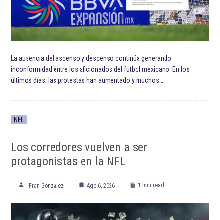
La ausencia del ascenso y descenso continúa generando
inconformidad entre los aficionados del futbol mexicano. En los
últimos días, las protestas han aumentado y muchos…
NFL
Los corredores vuelven a ser
protagonistas en la NFL
1 min read
Fran González
Ago 6, 2026