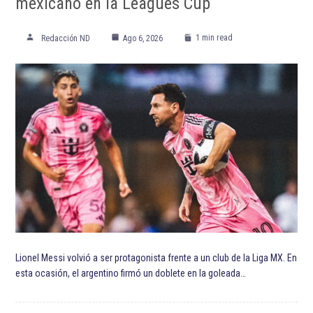
mexicano en la Leagues Cup
1 min read
Redacción ND
Ago 6, 2026
Lionel Messi volvió a ser protagonista frente a un club de la Liga MX. En
esta ocasión, el argentino firmó un doblete en la goleada…