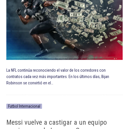
La NFL continúa reconociendo el valor de los corredores con
contratos cada vez más importantes. En los últimos días, Bijan
Robinson se convirtió en el…
Futbol Internacional
Messi vuelve a castigar a un equipo