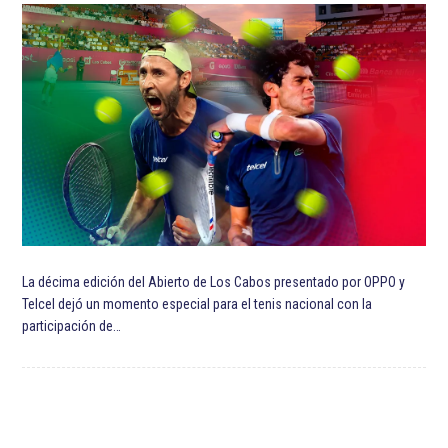
La décima edición del Abierto de Los Cabos presentado por OPPO y
Telcel dejó un momento especial para el tenis nacional con la
participación de…