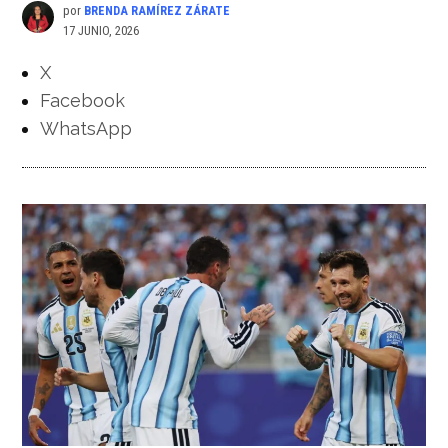
por
BRENDA RAMÍREZ ZÁRATE
17 JUNIO, 2026
X
Facebook
WhatsApp