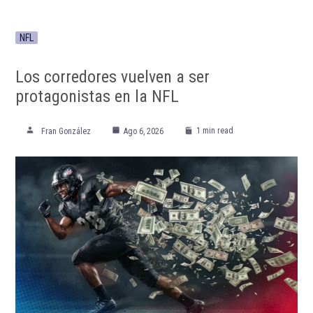
NFL
Los corredores vuelven a ser
protagonistas en la NFL
1 min read
Fran González
Ago 6, 2026