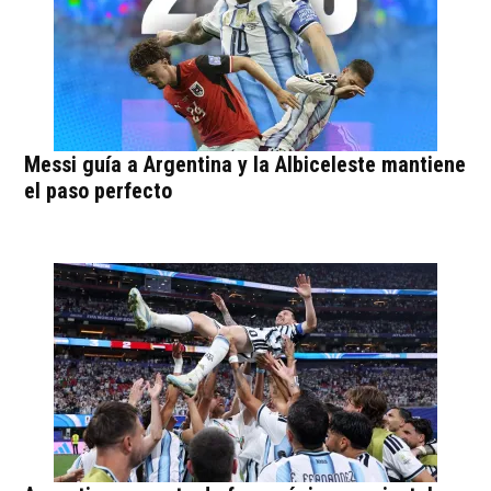
Messi guía a Argentina y la Albiceleste mantiene
el paso perfecto