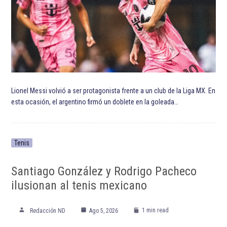
Lionel Messi volvió a ser protagonista frente a un club de la Liga MX. En
esta ocasión, el argentino firmó un doblete en la goleada…
Tenis
Santiago González y Rodrigo Pacheco
ilusionan al tenis mexicano
1 min read
Redacción ND
Ago 5, 2026