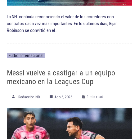
La NFL continúa reconociendo el valor de los corredores con
contratos cada vez más importantes. En los últimos días, Bijan
Robinson se convirtió en el…
Futbol Internacional
Messi vuelve a castigar a un equipo
mexicano en la Leagues Cup
1 min read
Redacción ND
Ago 6, 2026