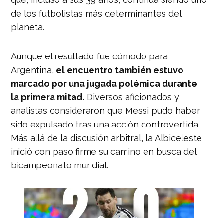
de los futbolistas más determinantes del
planeta.
Aunque el resultado fue cómodo para
Argentina,
el encuentro también estuvo
marcado por una jugada polémica durante
la primera mitad.
Diversos aficionados y
analistas consideraron que Messi pudo haber
sido expulsado tras una acción controvertida.
Más allá de la discusión arbitral, la Albiceleste
inició con paso firme su camino en busca del
bicampeonato mundial.