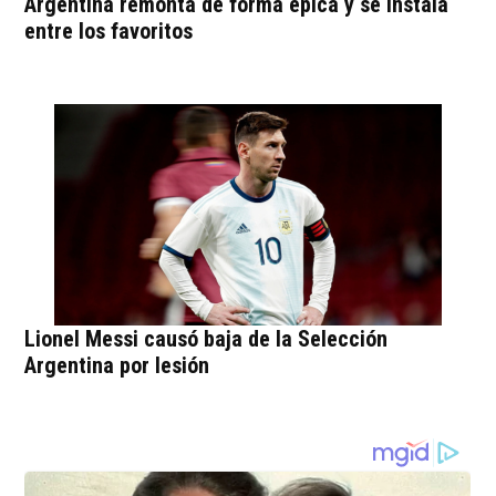
Argentina remonta de forma épica y se instala
entre los favoritos
Lionel Messi causó baja de la Selección
Argentina por lesión