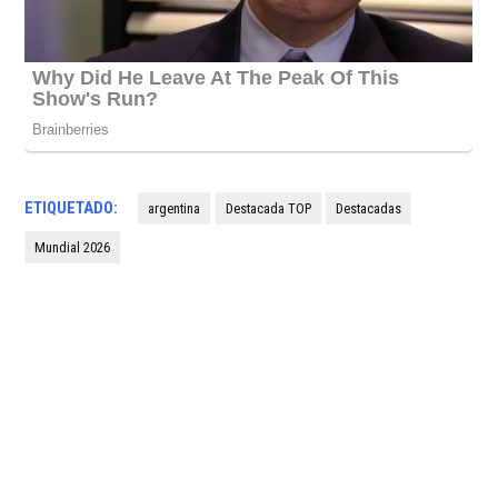
ETIQUETADO:
argentina
Destacada TOP
Destacadas
Mundial 2026