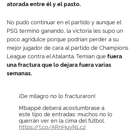
atorada entre él y el pasto.
No pudo continuar en el partido y aunque el
PSG terminó ganando, la victoria les supo un
poco agridulce porque podrían perder a su
mejor jugador de cara al partido de Champions
League contra el Atalanta. Temían que
fuera
una fractura que lo dejara fuera varias
semanas.
¡De milagro no lo fracturaron!
Mbappé deberá acostumbrase a
este tipo de entradas: muchos no lo
querrán ver en la cima del fútbol.
https://t.co/ARnHuyNLc2