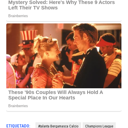
ETIQUETADO:
Atalanta Bergamasca Calcio
Champions League