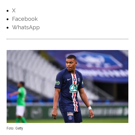
X
Facebook
WhatsApp
Foto: Getty