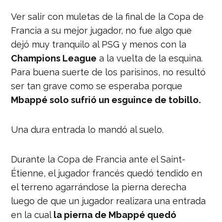
Ver salir con muletas de la final de la Copa de
Francia a su mejor jugador, no fue algo que
dejó muy tranquilo al PSG y menos con la
Champions League
a la vuelta de la esquina.
Para buena suerte de los parisinos, no resultó
ser tan grave como se esperaba porque
Mbappé solo sufrió un esguince de tobillo.
Una dura entrada lo mandó al suelo.
Durante la Copa de Francia ante el Saint-
Étienne, el jugador francés quedó tendido en
el terreno agarrándose la pierna derecha
luego de que un jugador realizara una entrada
en la cual
la pierna de Mbappé quedó