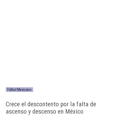
Fútbol Mexicano
Crece el descontento por la falta de
ascenso y descenso en México