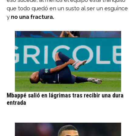
que todo quedó en un susto al ser un esguince
y
no una fractura.
Mbappé salió en lágrimas tras recibir una dura
entrada