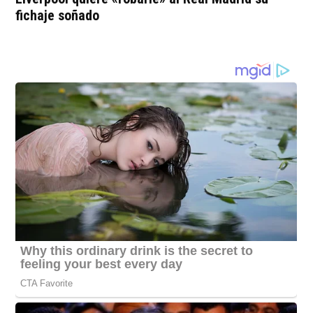
fichaje soñado