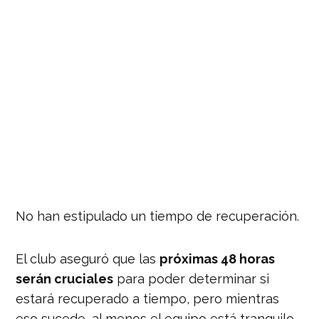
No han estipulado un tiempo de recuperación.
El club aseguró que las
próximas 48 horas
serán cruciales
para poder determinar si
estará recuperado a tiempo, pero mientras
eso sucede, al menos el equipo está tranquilo