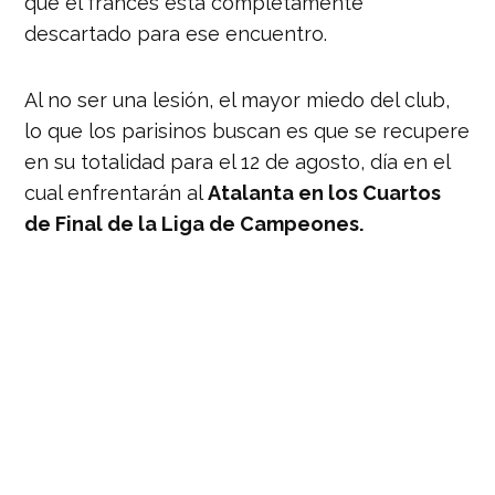
que el francés esta completamente
descartado para ese encuentro.
Al no ser una lesión, el mayor miedo del club,
lo que los parisinos buscan es que se recupere
en su totalidad para el 12 de agosto, día en el
cual enfrentarán al
Atalanta en los Cuartos
de Final de la Liga de Campeones.