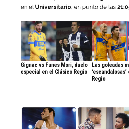
en el
Universitario
, en punto de las
21:0
Gignac vs Funes Mori, duelo
Las goleadas 
especial en el Clásico Regio
‘escandalosas’ 
Regio