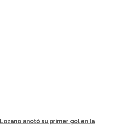
’ Lozano anotó su primer gol en la