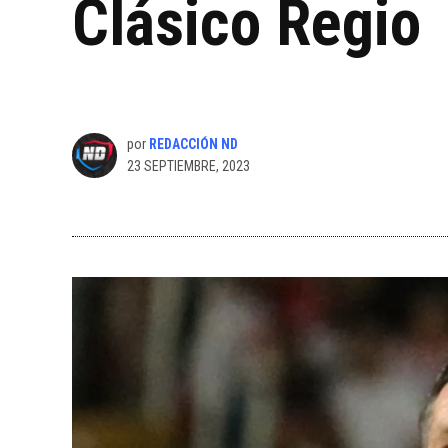
Clásico Regio
por
REDACCIÓN ND
23 SEPTIEMBRE, 2023