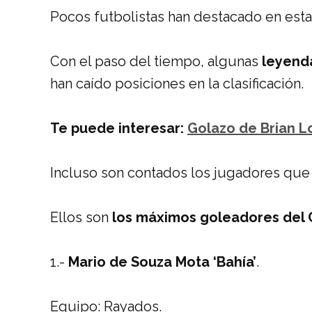
Pocos futbolistas han destacado en esta 
Con el paso del tiempo, algunas
leyend
han caído posiciones en la clasificación.
Te puede interesar:
Golazo de Brian L
Incluso son contados los jugadores que
Ellos son
los máximos goleadores del 
1.-
Mario de Souza Mota ‘Bahía’
.
Equipo: Rayados.