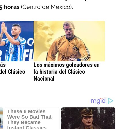
5 horas
(Centro de México).
más
Los máximos goleadores en
del Clásico
la historia del Clásico
Nacional