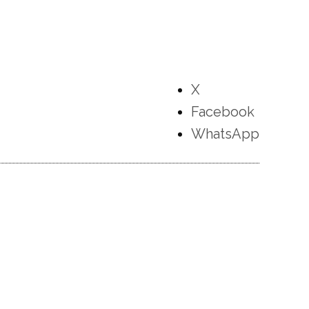
X
Facebook
WhatsApp