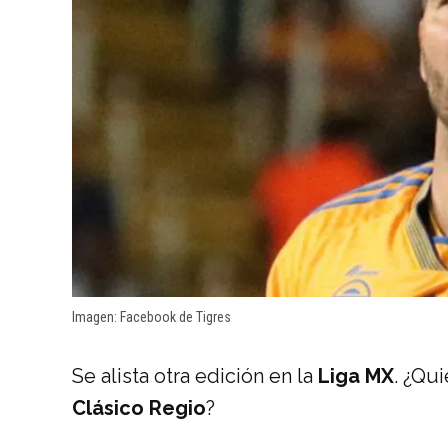
Imagen: Facebook de Tigres
Se alista otra edición en la
Liga MX
. ¿Qu
Clásico Regio
?