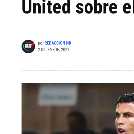
United sobre e
por
REDACCIÓN ND
2 DICIEMBRE, 2021