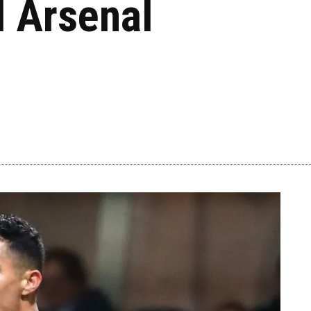
l Arsenal