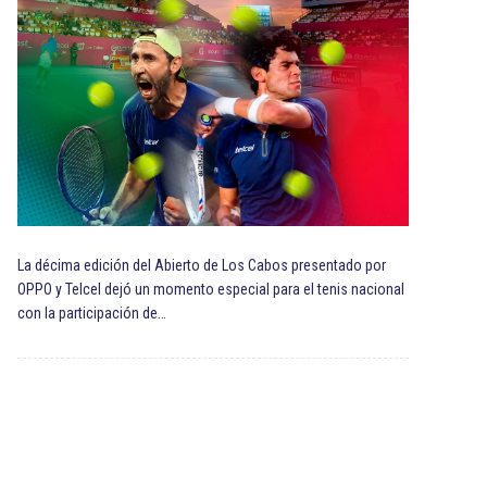
La décima edición del Abierto de Los Cabos presentado por
OPPO y Telcel dejó un momento especial para el tenis nacional
con la participación de…