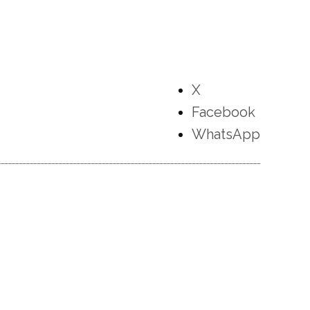
X
Facebook
WhatsApp