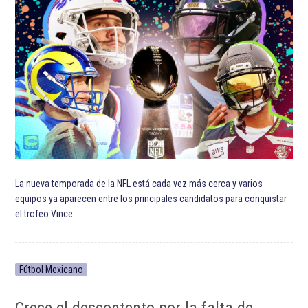
La nueva temporada de la NFL está cada vez más cerca y varios
equipos ya aparecen entre los principales candidatos para conquistar
el trofeo Vince…
Fútbol Mexicano
Crece el descontento por la falta de