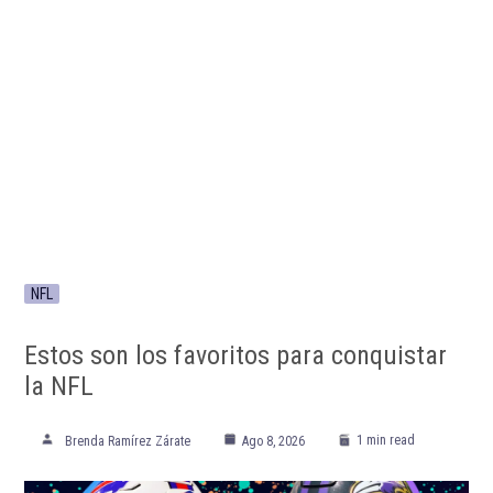
NFL
Estos son los favoritos para conquistar
la NFL
1 min read
Brenda Ramírez Zárate
Ago 8, 2026