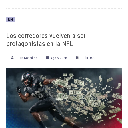
NFL
Los corredores vuelven a ser
protagonistas en la NFL
1 min read
Fran González
Ago 6, 2026