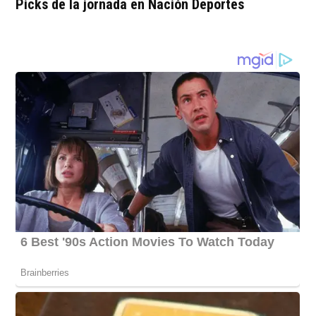
Picks de la jornada en Nación Deportes