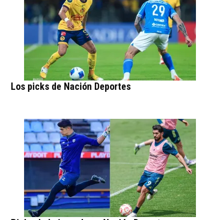
Los picks de Nación Deportes