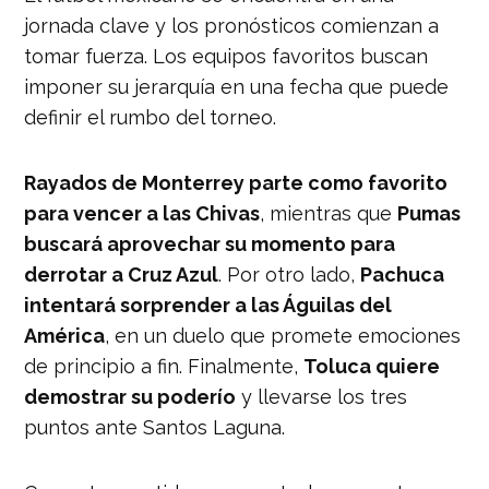
jornada clave y los pronósticos comienzan a
tomar fuerza. Los equipos favoritos buscan
imponer su jerarquía en una fecha que puede
definir el rumbo del torneo.
Rayados de Monterrey parte como favorito
para vencer a las Chivas
, mientras que
Pumas
buscará aprovechar su momento para
derrotar a Cruz Azul
. Por otro lado,
Pachuca
intentará sorprender a las Águilas del
América
, en un duelo que promete emociones
de principio a fin. Finalmente,
Toluca quiere
demostrar su poderío
y llevarse los tres
puntos ante Santos Laguna.