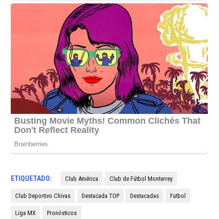
ETIQUETADO:
Club América
Club de Fútbol Monterrey
Club Deportivo Chivas
Destacada TOP
Destacadas
Futbol
Liga MX
Pronósticos