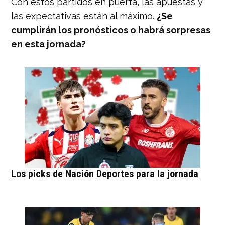
Con estos partidos en puerta, las apuestas y
las expectativas están al máximo.
¿Se
cumplirán los pronósticos o habrá sorpresas
en esta jornada?
Los picks de Nación Deportes para la jornada