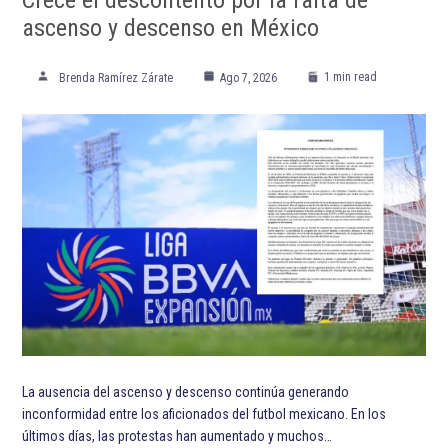
ascenso y descenso en México
1 min read
Brenda Ramírez Zárate
Ago 7, 2026
La ausencia del ascenso y descenso continúa generando
inconformidad entre los aficionados del futbol mexicano. En los
últimos días, las protestas han aumentado y muchos…