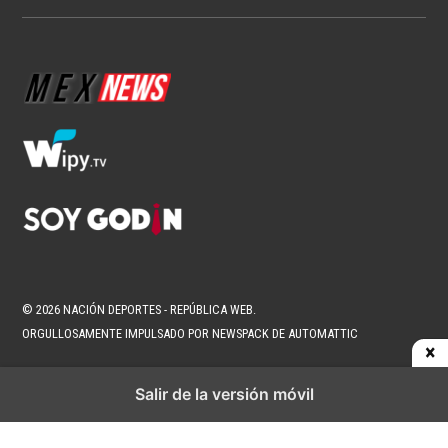
© 2026 NACIÓN DEPORTES - REPÚBLICA WEB.
ORGULLOSAMENTE IMPULSADO POR NEWSPACK DE AUTOMATTIC
Salir de la versión móvil