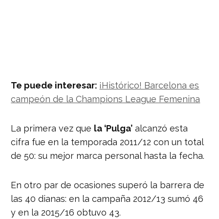
Te puede interesar:
¡Histórico! Barcelona es
campeón de la Champions League Femenina
La primera vez que
la ‘Pulga’
alcanzó esta
cifra fue en la temporada 2011/12 con un total
de 50: su mejor marca personal hasta la fecha.
En otro par de ocasiones superó la barrera de
las 40 dianas: en la campaña 2012/13 sumó 46
y en la 2015/16 obtuvo 43.