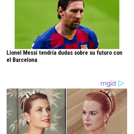
Lionel Messi tendría dudas sobre su futuro con
el Barcelona