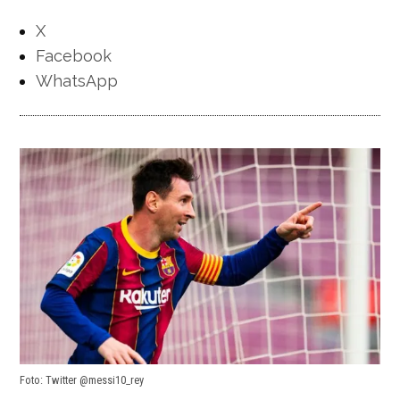
X
Facebook
WhatsApp
Foto: Twitter @messi10_rey