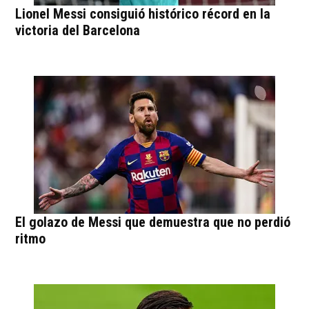
Lionel Messi consiguió histórico récord en la
victoria del Barcelona
El golazo de Messi que demuestra que no perdió
ritmo