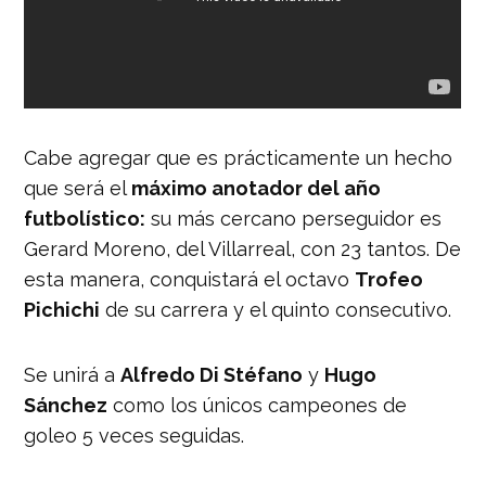
Cabe agregar que es prácticamente un hecho
que será el
máximo anotador del año
futbolístico:
su más cercano perseguidor es
Gerard Moreno, del Villarreal, con 23 tantos. De
esta manera, conquistará el octavo
Trofeo
Pichichi
de su carrera y el quinto consecutivo.
Se unirá a
Alfredo Di Stéfano
y
Hugo
Sánchez
como los únicos campeones de
goleo 5 veces seguidas.