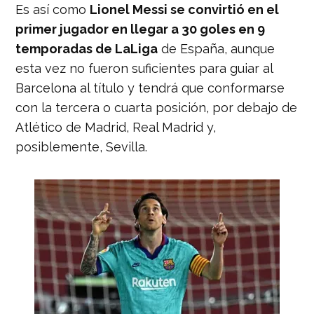
Es así como
Lionel Messi se convirtió en el
primer jugador en llegar a 30 goles en 9
temporadas de LaLiga
de España, aunque
esta vez no fueron suficientes para guiar al
Barcelona al título y tendrá que conformarse
con la tercera o cuarta posición, por debajo de
Atlético de Madrid, Real Madrid y,
posiblemente, Sevilla.