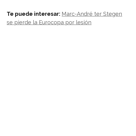
Te puede interesar:
Marc-André ter Stegen
se pierde la Eurocopa por lesión