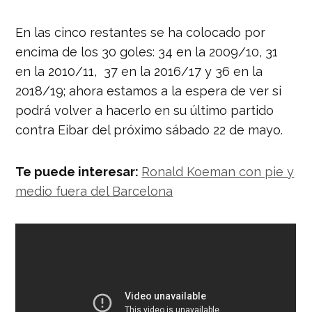
En las cinco restantes se ha colocado por
encima de los 30 goles: 34 en la 2009/10, 31
en la 2010/11, 37 en la 2016/17 y 36 en la
2018/19; ahora estamos a la espera de ver si
podrá volver a hacerlo en su último partido
contra Eibar del próximo sábado 22 de mayo.
Te puede interesar:
Ronald Koeman con pie y
medio fuera del Barcelona