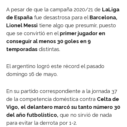
A pesar de que la campaña 2020/21 de
LaLiga
de España
fue desastrosa para el
Barcelona,
Lionel Messi
tiene algo que presumir, puesto
que se convirtió en el
primer jugador en
conseguir al menos 30 goles en 9
temporadas
distintas.
El argentino logró este récord el pasado
domingo 16 de mayo.
En su partido correspondiente a la jornada 37
de la competencia doméstica contra
Celta de
Vigo,
el delantero marcó su tanto número 30
del año futbolístico,
que no sirvió de nada
para evitar la derrota por 1-2.