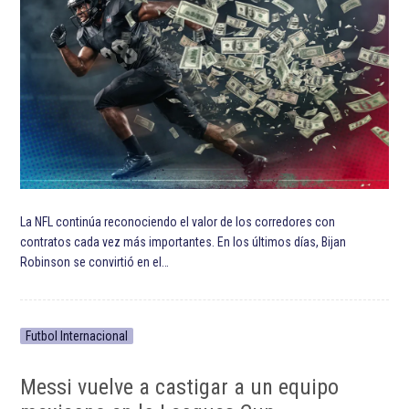
La NFL continúa reconociendo el valor de los corredores con
contratos cada vez más importantes. En los últimos días, Bijan
Robinson se convirtió en el…
Futbol Internacional
Messi vuelve a castigar a un equipo