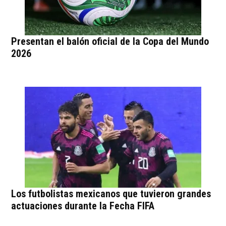
Presentan el balón oficial de la Copa del Mundo
2026
Los futbolistas mexicanos que tuvieron grandes
actuaciones durante la Fecha FIFA