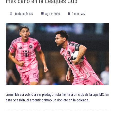
mexicano en la Leagues Cup
1 min read
Redacción ND
Ago 6, 2026
Lionel Messi volvió a ser protagonista frente a un club de la Liga MX. En
esta ocasión, el argentino firmó un doblete en la goleada…