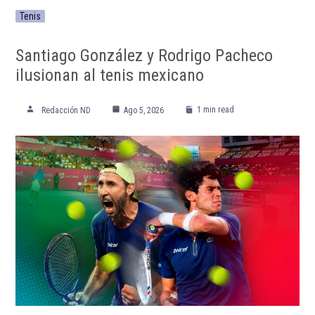
Tenis
Santiago González y Rodrigo Pacheco
ilusionan al tenis mexicano
1 min read
Redacción ND
Ago 5, 2026