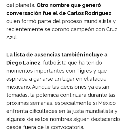
del planeta.
Otro nombre que generó
conversación fue el de Carlos Rodríguez
,
quien formó parte del proceso mundialista y
recientemente se coronó campeón con Cruz
Azul.
La lista de ausencias también incluye a
Diego Lainez
, futbolista que ha tenido
momentos importantes con Tigres y que
aspiraba a ganarse un lugar en el ataque
mexicano. Aunque las decisiones ya están
tomadas, la polémica continuará durante las
próximas semanas, especialmente si México
enfrenta dificultades en la justa mundialista y
algunos de estos nombres siguen destacando
desde fuera de la convocatoria.