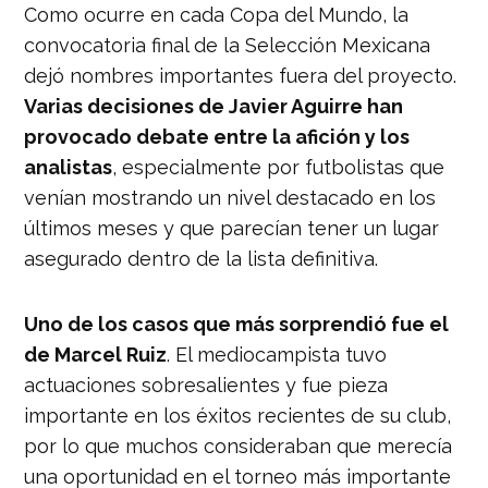
Como ocurre en cada Copa del Mundo, la
convocatoria final de la Selección Mexicana
dejó nombres importantes fuera del proyecto.
Varias decisiones de Javier Aguirre han
provocado debate entre la afición y los
analistas
, especialmente por futbolistas que
venían mostrando un nivel destacado en los
últimos meses y que parecían tener un lugar
asegurado dentro de la lista definitiva.
Uno de los casos que más sorprendió fue el
de Marcel Ruiz
. El mediocampista tuvo
actuaciones sobresalientes y fue pieza
importante en los éxitos recientes de su club,
por lo que muchos consideraban que merecía
una oportunidad en el torneo más importante