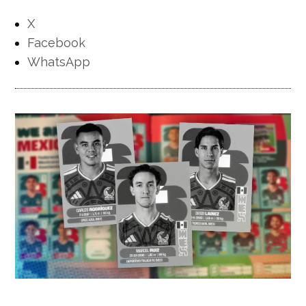
X
Facebook
WhatsApp