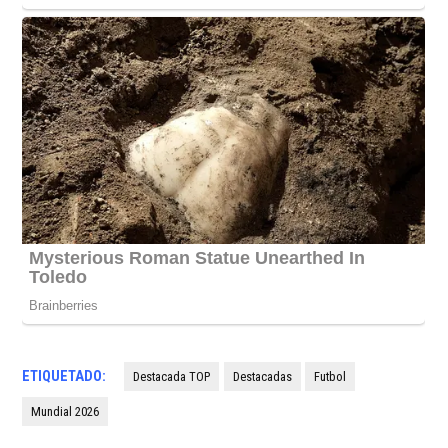
ETIQUETADO:
Destacada TOP
Destacadas
Futbol
Mundial 2026