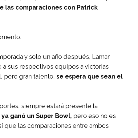
e las comparaciones con Patrick
omento.
mporada y solo un año después, Lamar
a sus respectivos equipos a victorias
, pero gran talento,
se espera que sean el
ortes, siempre estará presente la
ya ganó un Super Bowl,
pero eso no es
así que las comparaciones entre ambos