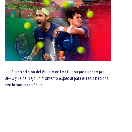
La décima edición del Abierto de Los Cabos presentado por
OPPO y Telcel dejó un momento especial para el tenis nacional
con la participación de…