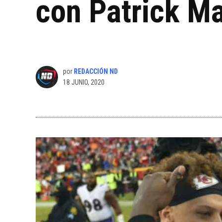
con Patrick 
por
REDACCIÓN ND
18 JUNIO, 2020