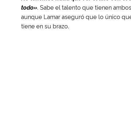
todo»
.
Sabe el talento que tienen ambos
aunque Lamar aseguró que lo único que
tiene en su brazo.