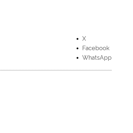
X
Facebook
WhatsApp