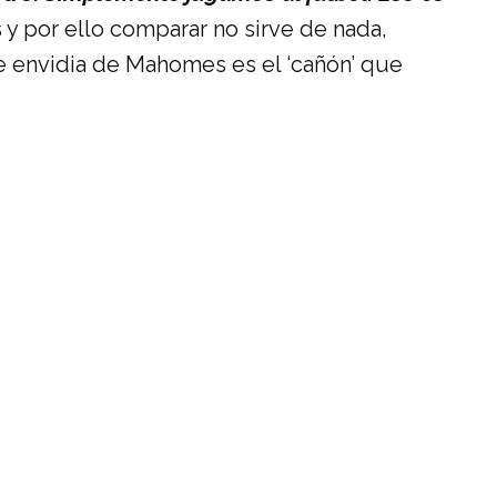
 y por ello comparar no sirve de nada,
 envidia de Mahomes es el ‘cañón’ que