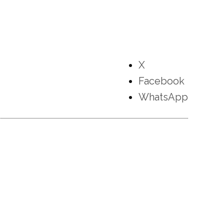
X
Facebook
WhatsApp