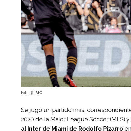
Foto: @LAFC
Se jugó un partido más, correspondiente
2020 de la Major League Soccer (MLS) y
al Inter de Miami de Rodolfo Pizarro
en