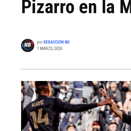
Pizarro en la 
por
REDACCIÓN ND
1 MARZO, 2020