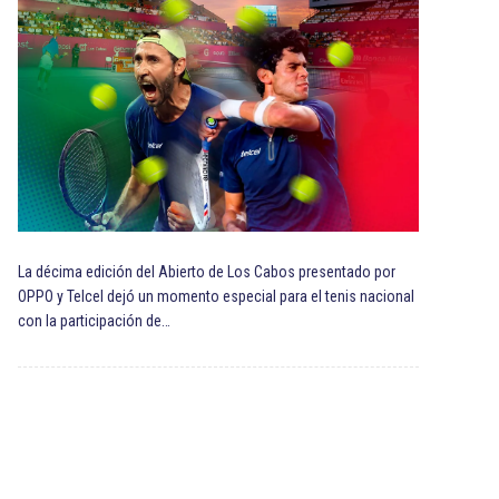
La décima edición del Abierto de Los Cabos presentado por
OPPO y Telcel dejó un momento especial para el tenis nacional
con la participación de…