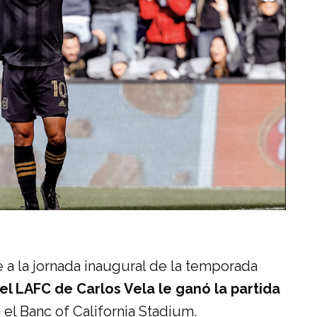
 a la jornada inaugural de la temporada
el LAFC de Carlos Vela le ganó la partida
 el Banc of California Stadium.