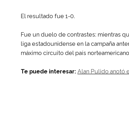
El resultado fue 1-0.
Fue un duelo de contrastes: mientras q
liga estadounidense en la campaña anter
máximo circuito del país norteamericano
Te puede interesar:
Alan Pulido anotó e