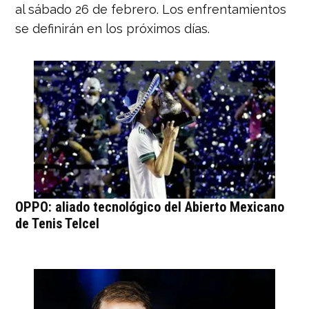
al sábado 26 de febrero. Los enfrentamientos
se definirán en los próximos días.
OPPO: aliado tecnológico del Abierto Mexicano
de Tenis Telcel