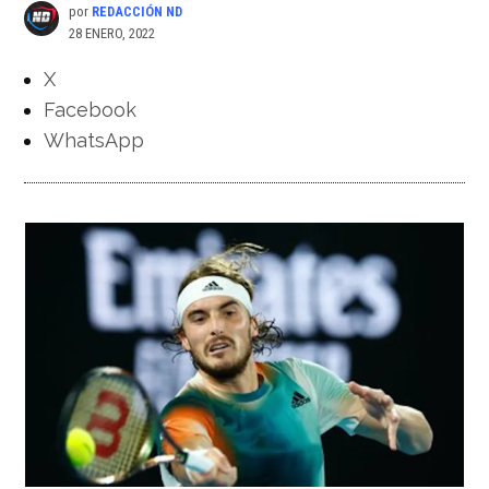
por
REDACCIÓN ND
28 ENERO, 2022
X
Facebook
WhatsApp