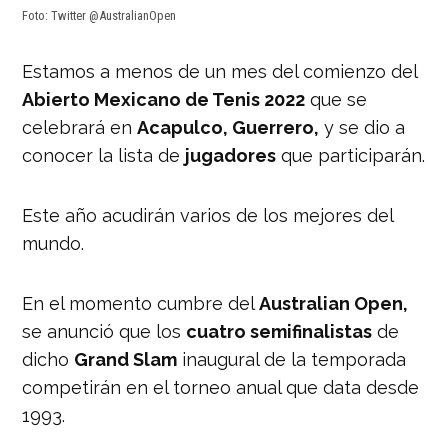
Foto: Twitter @AustralianOpen
Estamos a menos de un mes del comienzo del
Abierto Mexicano de Tenis 2022
que se
celebrará en
Acapulco, Guerrero,
y se dio a
conocer la lista de
jugadores
que participarán.
Este año acudirán varios de los mejores del
mundo.
En el momento cumbre del
Australian Open,
se anunció que los
cuatro semifinalistas
de
dicho
Grand Slam
inaugural de la temporada
competirán en el torneo anual que data desde
1993.