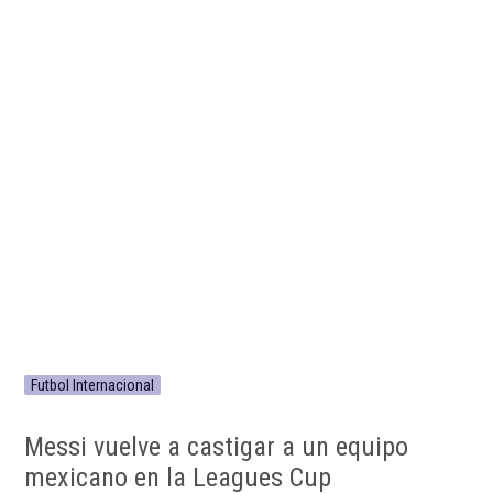
Futbol Internacional
Messi vuelve a castigar a un equipo
mexicano en la Leagues Cup