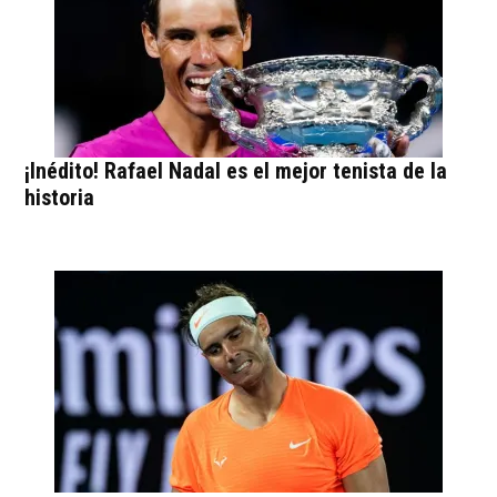
¡Inédito! Rafael Nadal es el mejor tenista de la
historia