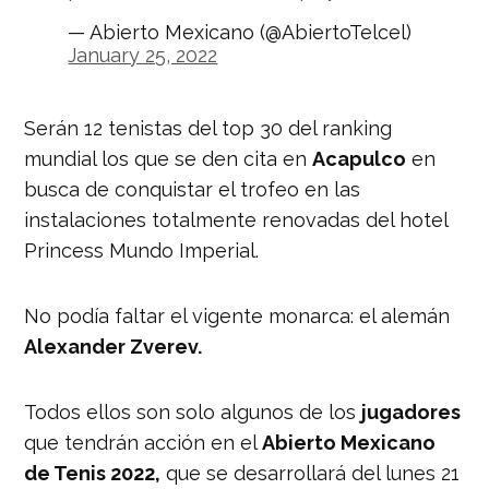
— Abierto Mexicano (@AbiertoTelcel)
January 25, 2022
Serán 12 tenistas del top 30 del ranking
mundial los que se den cita en
Acapulco
en
busca de conquistar el trofeo en las
instalaciones totalmente renovadas del hotel
Princess Mundo Imperial.
No podía faltar el vigente monarca: el alemán
Alexander Zverev.
Todos ellos son solo algunos de los
jugadores
que tendrán acción en el
Abierto Mexicano
de Tenis 2022,
que se desarrollará del lunes 21