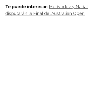
Te puede interesar:
Medvedev y Nadal
disputarán la Final del Australian Open