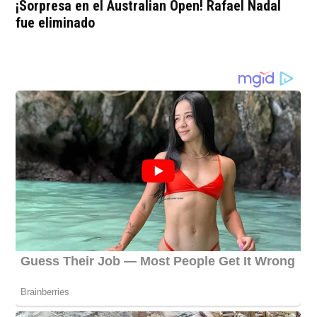
¡Sorpresa en el Australian Open! Rafael Nadal
fue eliminado