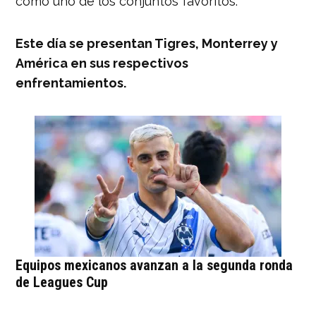
como uno de los conjuntos favoritos.
Este día se presentan Tigres, Monterrey y
América en sus respectivos
enfrentamientos.
Equipos mexicanos avanzan a la segunda ronda
de Leagues Cup