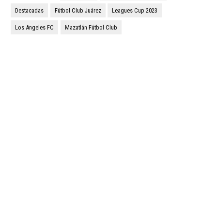
Destacadas
Fútbol Club Juárez
Leagues Cup 2023
Los Angeles FC
Mazatlán Fútbol Club