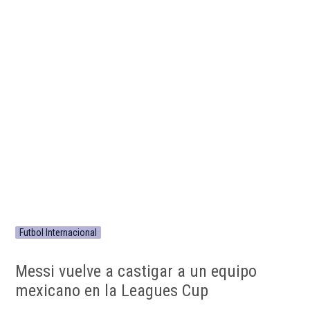
Futbol Internacional
Messi vuelve a castigar a un equipo
mexicano en la Leagues Cup