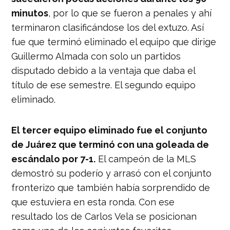
minutos
, por lo que se fueron a penales y ahí
terminaron clasificándose los del extuzo. Así
fue que terminó eliminado el equipo que dirige
Guillermo Almada con solo un partidos
disputado debido a la ventaja que daba el
título de ese semestre. El segundo equipo
eliminado.
El tercer equipo eliminado fue el conjunto
de Juárez que terminó con una goleada de
escándalo por 7-1.
El campeón de la MLS
demostró su poderío y arrasó con el conjunto
fronterizo que también había sorprendido de
que estuviera en esta ronda. Con ese
resultado los de Carlos Vela se posicionan