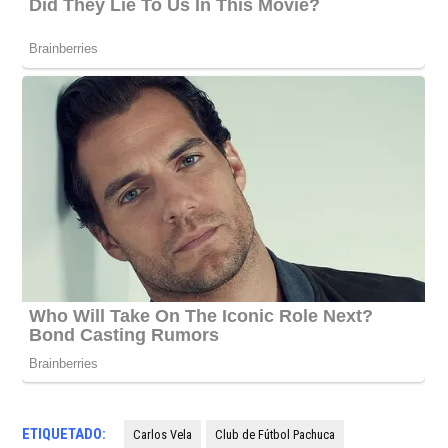
ETIQUETADO:
Carlos Vela
Club de Fútbol Pachuca