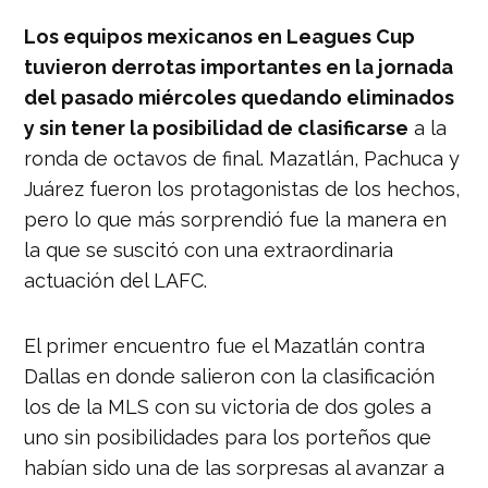
Los equipos mexicanos en Leagues Cup
tuvieron derrotas importantes en la jornada
del pasado miércoles quedando eliminados
y sin tener la posibilidad de clasificarse
a la
ronda de octavos de final. Mazatlán, Pachuca y
Juárez fueron los protagonistas de los hechos,
pero lo que más sorprendió fue la manera en
la que se suscitó con una extraordinaria
actuación del LAFC.
El primer encuentro fue el Mazatlán contra
Dallas en donde salieron con la clasificación
los de la MLS con su victoria de dos goles a
uno sin posibilidades para los porteños que
habían sido una de las sorpresas al avanzar a