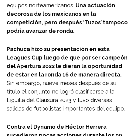
equipos norteamericanos.
Una actuación
decorosa de los mexicanos en la
competición, pero después ‘Tuzos’ tampoco
podría avanzar de ronda.
Pachuca hizo su presentación en esta
Leagues Cup luego de que por ser campeón
del Apertura 2022 le dieran la oportunidad
de estar en la ronda 16 de manera directa.
Sin embargo, nueve meses después de su
título el conjunto no logró clasificarse a la
Liguilla del Clausura 2023 y tuvo diversas
salidas de futbolistas importantes del equipo.
Contra el Dynamo de Héctor Herrera
sucedieron pocas acciones durante los 90