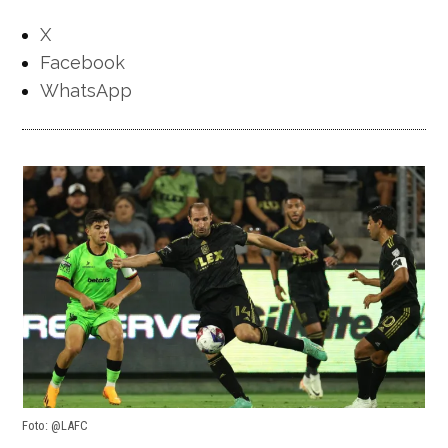
X
Facebook
WhatsApp
Foto: @LAFC