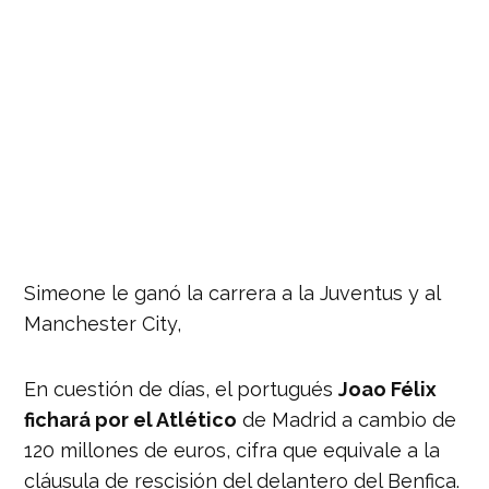
Simeone le ganó la carrera a la Juventus y al
Manchester City,
En cuestión de días, el portugués
Joao Félix
fichará por el Atlético
de Madrid a cambio de
120 millones de euros, cifra que equivale a la
cláusula de rescisión del delantero del Benfica.