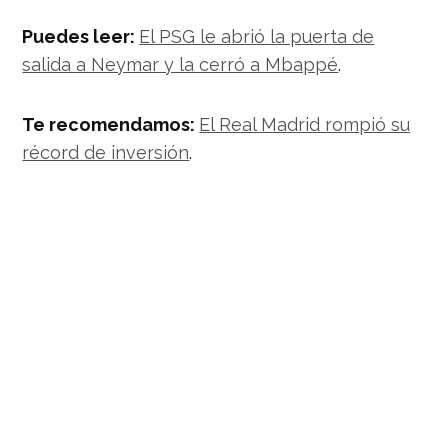
Puedes leer:
El PSG le abrió la puerta de
salida a Neymar y la cerró a Mbappé
.
Te recomendamos:
El Real Madrid rompió su
récord de inversión
.