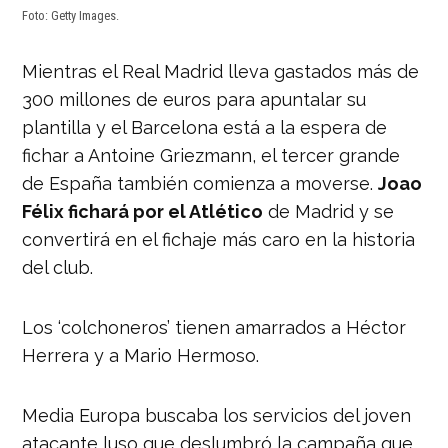
Foto: Getty Images.
Mientras el Real Madrid lleva gastados más de
300 millones de euros para apuntalar su
plantilla y el Barcelona está a la espera de
fichar a Antoine Griezmann, el tercer grande
de España también comienza a moverse.
Joao
Félix fichará por el Atlético
de Madrid y se
convertirá en el fichaje más caro en la historia
del club.
Los ‘colchoneros’ tienen amarrados a Héctor
Herrera y a Mario Hermoso.
Media Europa buscaba los servicios del joven
atacante luso que deslumbró la campaña que