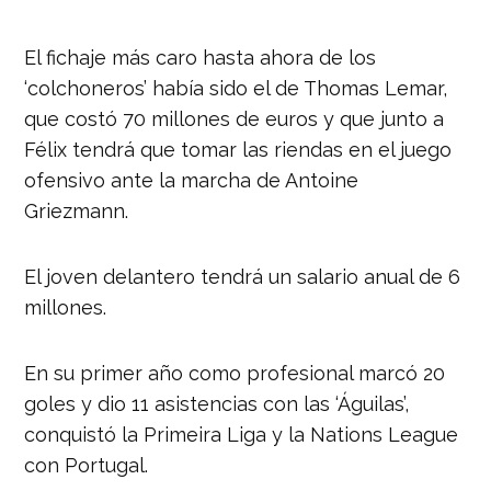
El fichaje más caro hasta ahora de los
‘colchoneros’ había sido el de Thomas Lemar,
que costó 70 millones de euros y que junto a
Félix tendrá que tomar las riendas en el juego
ofensivo ante la marcha de Antoine
Griezmann.
El joven delantero tendrá un salario anual de 6
millones.
En su primer año como profesional marcó 20
goles y dio 11 asistencias con las ‘Águilas’,
conquistó la Primeira Liga y la Nations League
con Portugal.