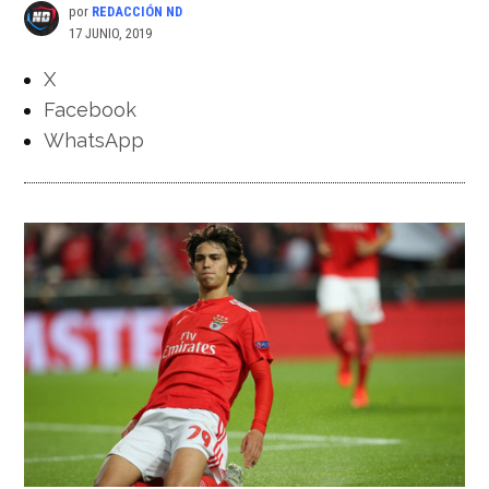
por
REDACCIÓN ND
17 JUNIO, 2019
X
Facebook
WhatsApp