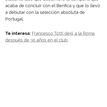
acaba de concluir con el Benfica y que lo llevó
a debutar con la selección absoluta de
Portugal.
Te interesa:
Francesco Totti dejó a la Roma
después de 30 años en el club
.