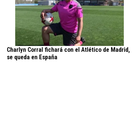
Charlyn Corral fichará con el Atlético de Madrid,
se queda en España