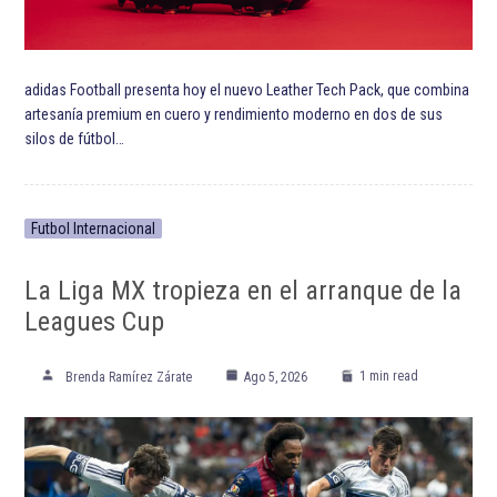
adidas Football presenta hoy el nuevo Leather Tech Pack, que combina
artesanía premium en cuero y rendimiento moderno en dos de sus
silos de fútbol…
Futbol Internacional
La Liga MX tropieza en el arranque de la
Leagues Cup
1 min read
Brenda Ramírez Zárate
Ago 5, 2026