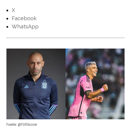
X
Facebook
WhatsApp
Fuente: @FOXSoccer