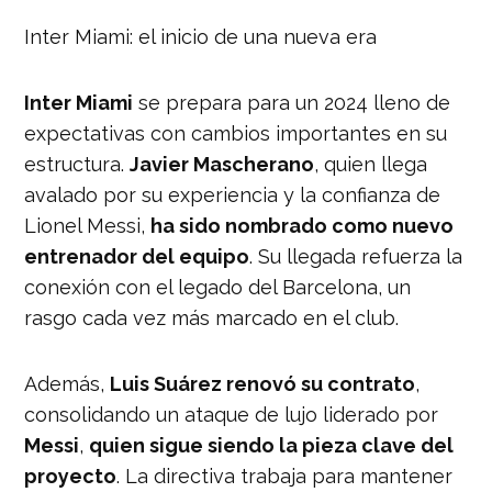
Inter Miami: el inicio de una nueva era
Inter Miami
se prepara para un 2024 lleno de
expectativas con cambios importantes en su
estructura.
Javier Mascherano
, quien llega
avalado por su experiencia y la confianza de
Lionel Messi,
ha sido nombrado como nuevo
entrenador del equipo
. Su llegada refuerza la
conexión con el legado del Barcelona, un
rasgo cada vez más marcado en el club.
Además,
Luis Suárez renovó su contrato
,
consolidando un ataque de lujo liderado por
Messi
,
quien sigue siendo la pieza clave del
proyecto
. La directiva trabaja para mantener