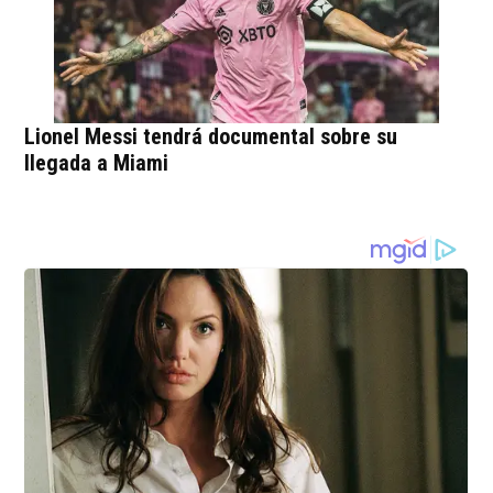
Lionel Messi tendrá documental sobre su
llegada a Miami