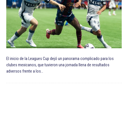
El inicio de la Leagues Cup dejó un panorama complicado para los
clubes mexicanos, que tuvieron una jornada llena de resultados
adversos frente a los…