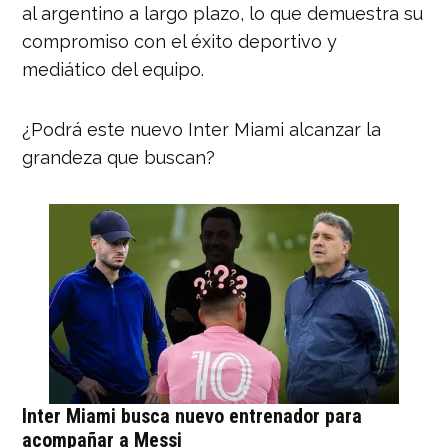
al argentino a largo plazo, lo que demuestra su
compromiso con el éxito deportivo y
mediático del equipo.
¿Podrá este nuevo Inter Miami alcanzar la
grandeza que buscan?
Inter Miami busca nuevo entrenador para
acompañar a Messi