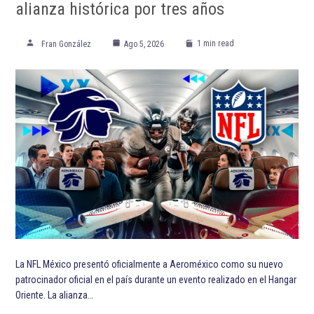
alianza histórica por tres años
1 min read
Fran González
Ago 5, 2026
La NFL México presentó oficialmente a Aeroméxico como su nuevo
patrocinador oficial en el país durante un evento realizado en el Hangar
Oriente. La alianza…