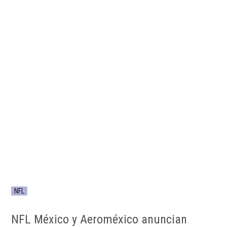
NFL
NFL México y Aeroméxico anuncian