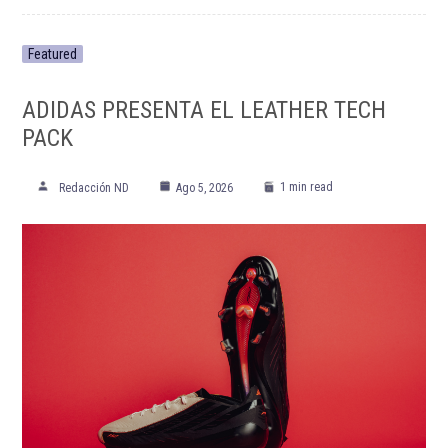
Featured
ADIDAS PRESENTA EL LEATHER TECH
PACK
1 min read
Redacción ND
Ago 5, 2026