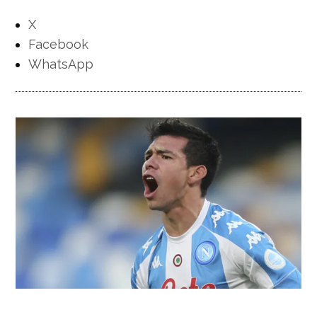
X
Facebook
WhatsApp