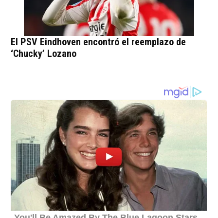
El PSV Eindhoven encontró el reemplazo de
‘Chucky’ Lozano