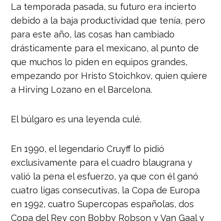
La temporada pasada, su futuro era incierto
debido a la baja productividad que tenía, pero
para este año, las cosas han cambiado
drásticamente para el mexicano, al punto de
que muchos lo piden en equipos grandes,
empezando por Hristo Stoichkov, quien quiere
a Hirving Lozano en el Barcelona.
El búlgaro es una leyenda culé.
En 1990, el legendario Cruyff lo pidió
exclusivamente para el cuadro blaugrana y
valió la pena el esfuerzo, ya que con él
ganó
cuatro ligas consecutivas, la Copa de Europa
en 1992, cuatro Supercopas españolas, dos
Copa del Rey con Bobby Robson y Van Gaal y