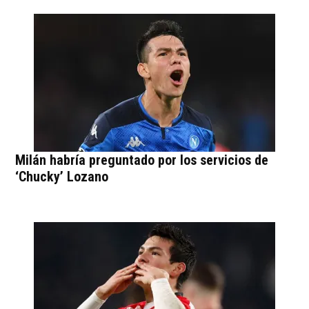
Milán habría preguntado por los servicios de
‘Chucky’ Lozano