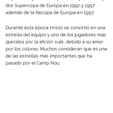
dos Supercopa de Europa en 1992 y 1997
además de la Recopa de Europa en 1997.
Durante esta época Hristo se convirtió en una
estrella del equipo y uno de los jugadores más
queridos por la afición culé, debido a su amor
por los colores. Muchos consideran que es una
de las estrellas más importantes que ha
pasado por el Camp Nou.