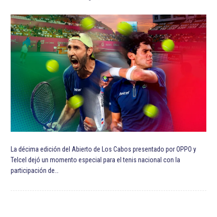
Società Sportiva Calcio Napoli