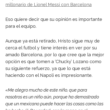
millonario de Lionel Messi con Barcelona
Eso quiere decir que su opinión es importante
para el equipo.
Aunque ya está retirado, Hristo sigue muy de
cerca el futbol y tiene interés en ver por su
amado Barcelona, por lo que cree que la mejor
opción es que tomen a ‘Chucky’ Lozano como
su siguiente refuerzo, ya que lo que está
haciendo con el Napoli es impresionante.
«Me alegro mucho de este niño, que para
nosotros es un niño aún, porque ha demostrado
que un mexicano puede hacer las cosas como las