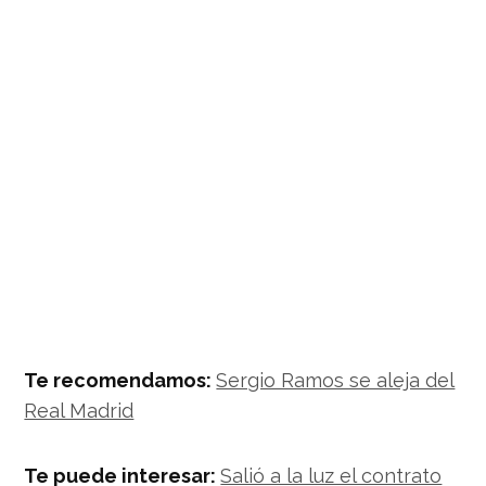
Te recomendamos:
Sergio Ramos se aleja del
Real Madrid
Te puede interesar:
Salió a la luz el contrato