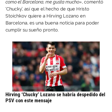
como el Barcelona, me gusta mucho»
, comentó
‘Chucky’, así que el hecho de que Hristo
Stoichkov quiere a Hirving Lozano en
Barcelona, es una buena noticia para poder
cumplir su sueño pronto.
Hirving ‘Chucky’ Lozano se habría despedido del
PSV con este mensaje