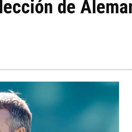
elección de Alema