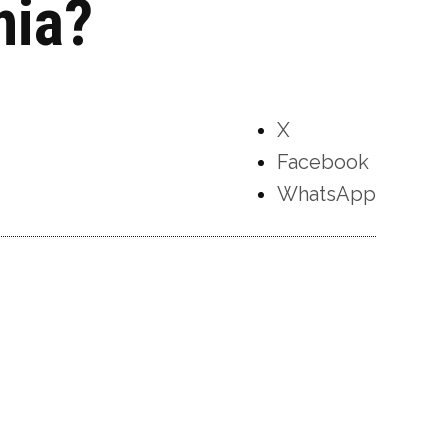
nia?
X
Facebook
WhatsApp