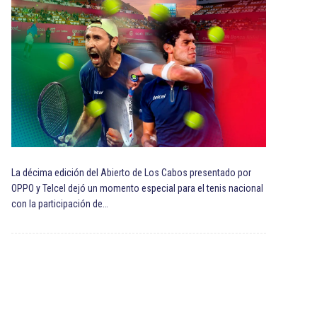
La décima edición del Abierto de Los Cabos presentado por
OPPO y Telcel dejó un momento especial para el tenis nacional
con la participación de…