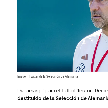
Imagen: Twitter de la Selección de Alemania
Día ‘amargo’ para el futbol ‘teutón’. Rec
destituido de la Selección de Alemani