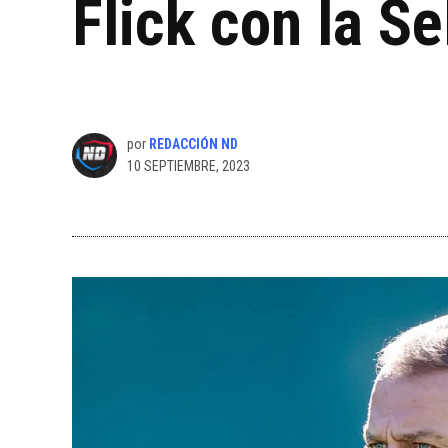
Flick con la S
por
REDACCIÓN ND
10 SEPTIEMBRE, 2023