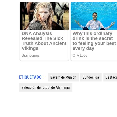
ETIQUETADO:
Bayern de Múnich
Bundesliga
Destac
Selección de fútbol de Alemania