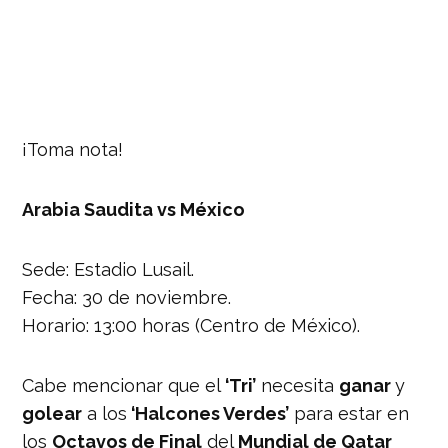
¡Toma nota!
Arabia Saudita vs México
Sede: Estadio Lusail.
Fecha: 30 de noviembre.
Horario: 13:00 horas (Centro de México).
Cabe mencionar que el
‘Tri’
necesita
ganar
y
golear
a los
‘Halcones Verdes’
para estar en
los
Octavos de Final
del
Mundial de Qatar