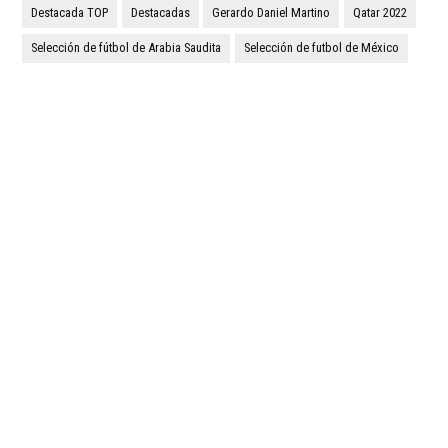
Destacada TOP
Destacadas
Gerardo Daniel Martino
Qatar 2022
Selección de fútbol de Arabia Saudita
Selección de futbol de México