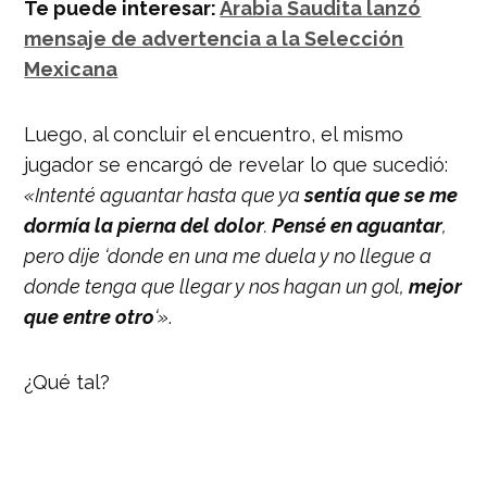
Te puede interesar:
Arabia Saudita lanzó
mensaje de advertencia a la Selección
Mexicana
Luego, al concluir el encuentro, el mismo
jugador se encargó de revelar lo que sucedió:
«Intenté aguantar hasta que ya
sentía que se me
dormía la pierna del dolor
.
Pensé en aguantar
,
pero dije ‘donde en una me duela y no llegue a
donde tenga que llegar y nos hagan un gol,
mejor
que entre otro
‘»
.
¿Qué tal?