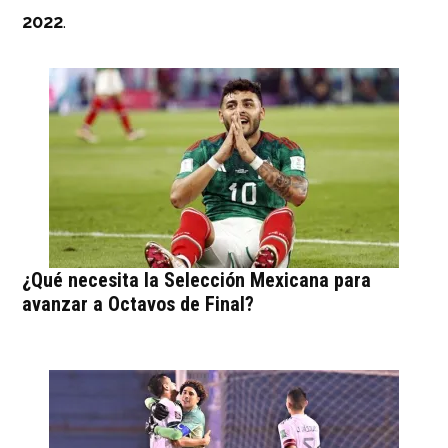
2022
.
¿Qué necesita la Selección Mexicana para
avanzar a Octavos de Final?