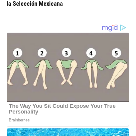
la Selección Mexicana