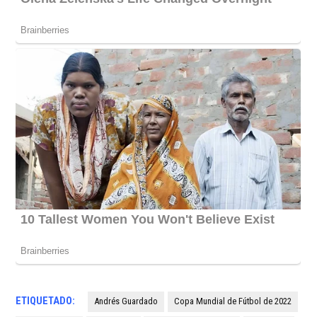
ETIQUETADO:
Andrés Guardado
Copa Mundial de Fútbol de 2022