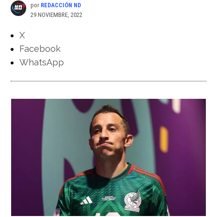
por
REDACCIÓN ND
29 NOVIEMBRE, 2022
X
Facebook
WhatsApp