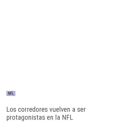
NFL
Los corredores vuelven a ser
protagonistas en la NFL