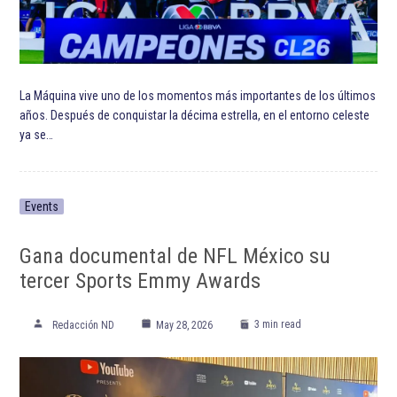
La Máquina vive uno de los momentos más importantes de los últimos
años. Después de conquistar la décima estrella, en el entorno celeste
ya se…
Events
Gana documental de NFL México su
tercer Sports Emmy Awards
3 min read
Redacción ND
May 28, 2026