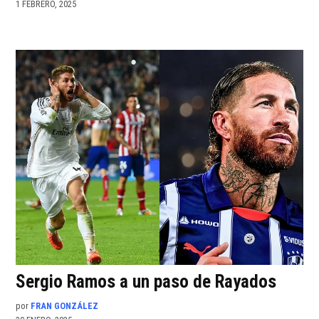
1 FEBRERO, 2025
Sergio Ramos a un paso de Rayados
por
FRAN GONZÁLEZ