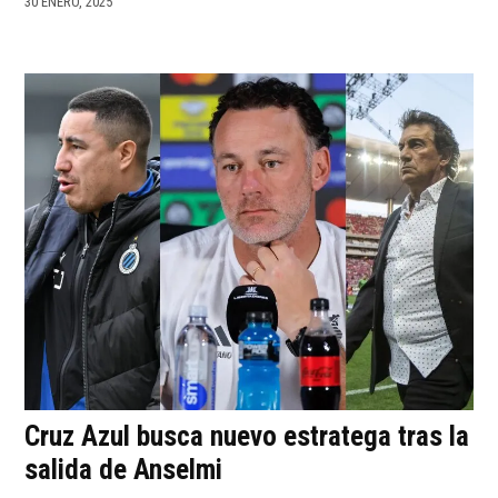
30 ENERO, 2025
Cruz Azul busca nuevo estratega tras la
salida de Anselmi