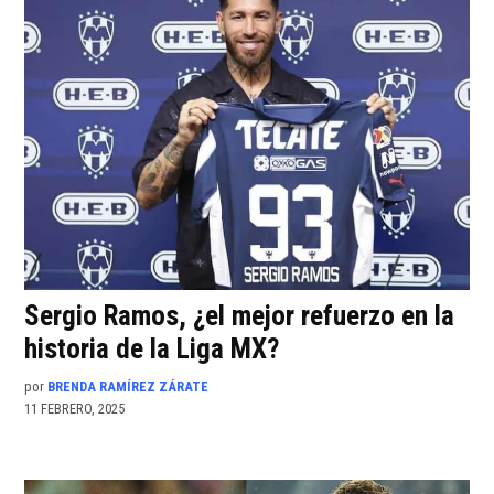
Sergio Ramos, ¿el mejor refuerzo en la
historia de la Liga MX?
por
BRENDA RAMÍREZ ZÁRATE
11 FEBRERO, 2025