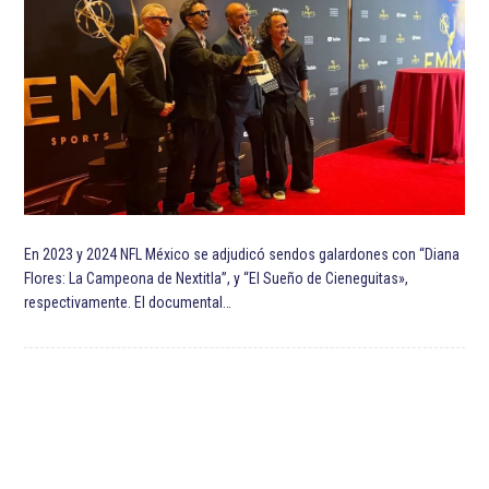
En 2023 y 2024 NFL México se adjudicó sendos galardones con “Diana
Flores: La Campeona de Nextitla”, y “El Sueño de Cieneguitas»,
respectivamente. El documental…