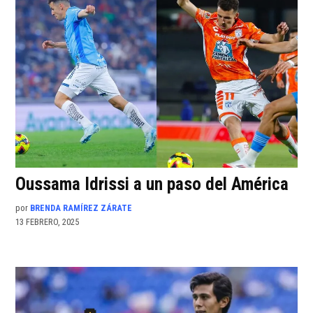
Oussama Idrissi a un paso del América
por
BRENDA RAMÍREZ ZÁRATE
13 FEBRERO, 2025