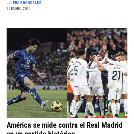
por
FRAN GONZÁLEZ
29 ENERO, 2025
América se mide contra el Real Madrid