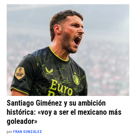
Santiago Giménez y su ambición
histórica: «voy a ser el mexicano más
goleador»
por
FRAN GONZÁLEZ