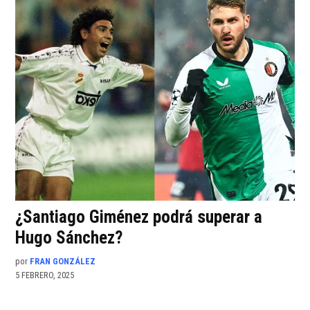
¿Santiago Giménez podrá superar a
Hugo Sánchez?
por
FRAN GONZÁLEZ
5 FEBRERO, 2025