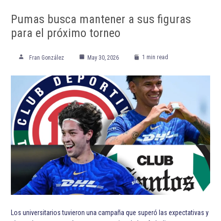
Pumas busca mantener a sus figuras
para el próximo torneo
1 min read
Fran González
May 30, 2026
Los universitarios tuvieron una campaña que superó las expectativas y