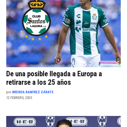
De una posible llegada a Europa a
retirarse a los 25 años
por
BRENDA RAMÍREZ ZÁRATE
12 FEBRERO, 2025