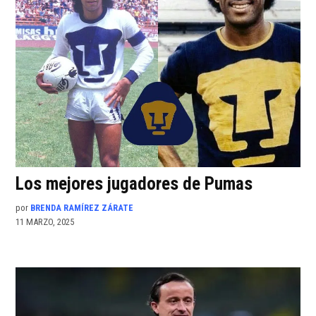
Los mejores jugadores de Pumas
por
BRENDA RAMÍREZ ZÁRATE
11 MARZO, 2025