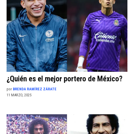
¿Quién es el mejor portero de México?
por
BRENDA RAMÍREZ ZÁRATE
11 MARZO, 2025