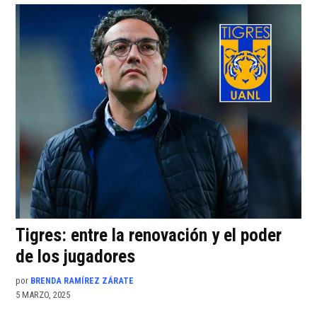
Tigres: entre la renovación y el poder
de los jugadores
por
BRENDA RAMÍREZ ZÁRATE
5 MARZO, 2025