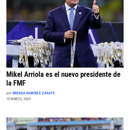
Mikel Arriola es el nuevo presidente de
la FMF
por
BRENDA RAMÍREZ ZÁRATE
10 MARZO, 2025