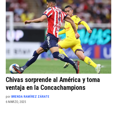
Chivas sorprende al América y toma
ventaja en la Concachampions
por
BRENDA RAMÍREZ ZÁRATE
6 MARZO, 2025