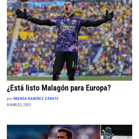
¿Está listo Malagón para Europa?
por
BRENDA RAMÍREZ ZÁRATE
8 MARZO, 2025