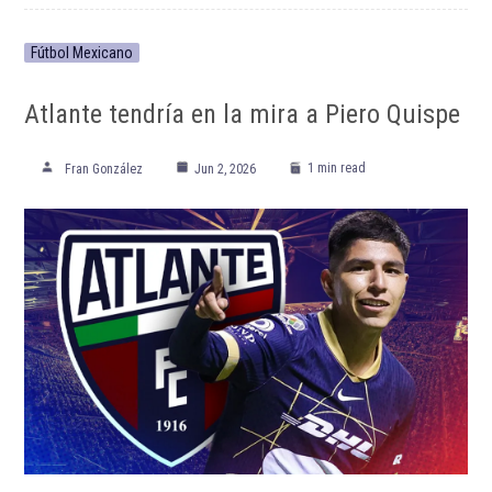
Fútbol Mexicano
Atlante tendría en la mira a Piero Quispe
1 min read
Fran González
Jun 2, 2026