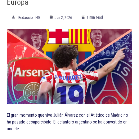
Europa
1 min read
Redacción ND
Jun 2, 2026
El gran momento que vive Julián Álvarez con el Atlético de Madrid no
ha pasado desapercibido. El delantero argentino se ha convertido en
uno de…