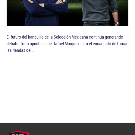
El futuro del banquillo de la Selección Mexicana continúa generando
debate. Todo apunta a que Rafael Márquez será el encargado de tomar
las riendas del…