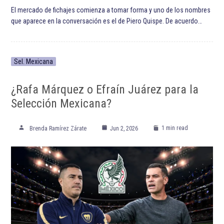
El mercado de fichajes comienza a tomar forma y uno de los nombres
que aparece en la conversación es el de Piero Quispe. De acuerdo…
Sel. Mexicana
¿Rafa Márquez o Efraín Juárez para la
Selección Mexicana?
1 min read
Brenda Ramírez Zárate
Jun 2, 2026