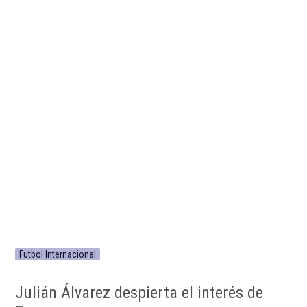
Futbol Internacional
Julián Álvarez despierta el interés de