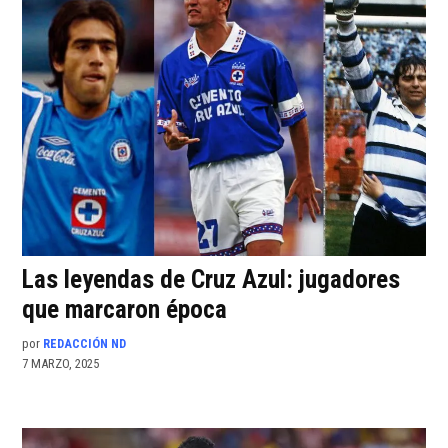
Las leyendas de Cruz Azul: jugadores
que marcaron época
por
REDACCIÓN ND
7 MARZO, 2025