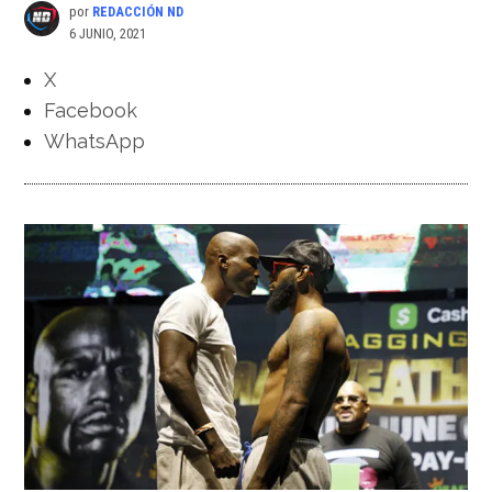
por
REDACCIÓN ND
6 JUNIO, 2021
X
Facebook
WhatsApp