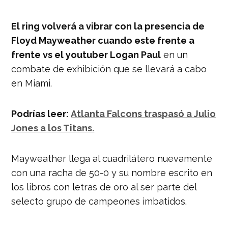
El ring volverá a vibrar con la presencia de
Floyd Mayweather cuando este frente a
frente vs el youtuber Logan Paul
en un
combate de exhibición que se llevará a cabo
en Miami.
Podrías leer:
Atlanta Falcons traspasó a Julio
Jones a los Titans.
Mayweather llega al cuadrilátero nuevamente
con una racha de 50-0 y su nombre escrito en
los libros con letras de oro al ser parte del
selecto grupo de campeones imbatidos.