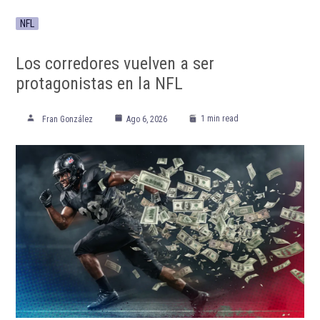
NFL
Los corredores vuelven a ser
protagonistas en la NFL
1 min read
Fran González
Ago 6, 2026