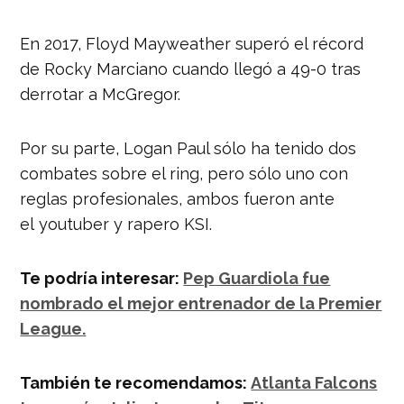
En 2017, Floyd Mayweather superó el récord
de Rocky Marciano cuando llegó a 49-0 tras
derrotar a McGregor.
Por su parte, Logan Paul sólo ha tenido dos
combates sobre el ring, pero sólo uno con
reglas profesionales, ambos fueron ante
el youtuber y rapero KSI.
Te podría interesar:
Pep Guardiola fue
nombrado el mejor entrenador de la Premier
League.
También te recomendamos:
Atlanta Falcons