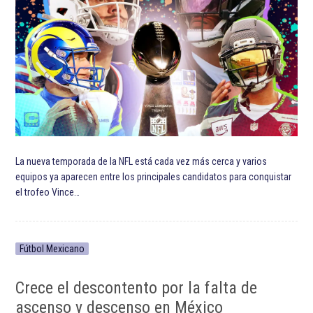
La nueva temporada de la NFL está cada vez más cerca y varios
equipos ya aparecen entre los principales candidatos para conquistar
el trofeo Vince…
Fútbol Mexicano
Crece el descontento por la falta de
ascenso y descenso en México