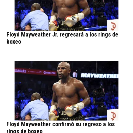
Floyd Mayweather Jr. regresará a los rings de
boxeo
Floyd Mayweather confirmó su regreso a los
rings de boxeo