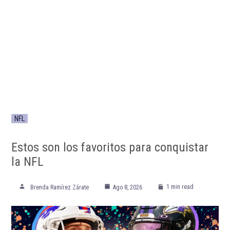
NFL
Estos son los favoritos para conquistar
la NFL
1 min read
Brenda Ramírez Zárate
Ago 8, 2026