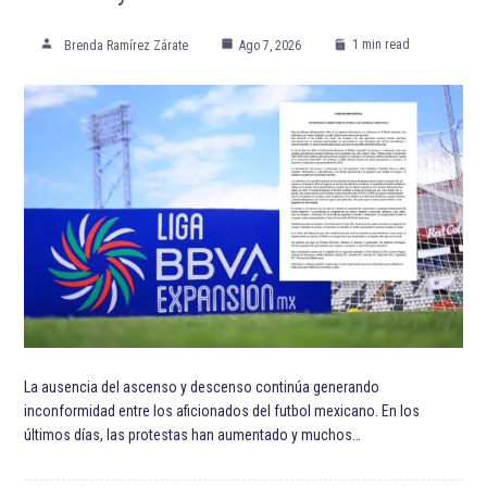
1 min read
Brenda Ramírez Zárate
Ago 7, 2026
La ausencia del ascenso y descenso continúa generando
inconformidad entre los aficionados del futbol mexicano. En los
últimos días, las protestas han aumentado y muchos…