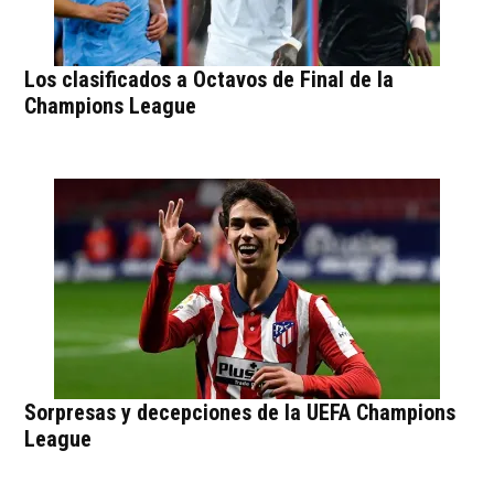
Los clasificados a Octavos de Final de la
Champions League
Sorpresas y decepciones de la UEFA Champions
League