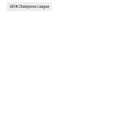
UEFA Champions League