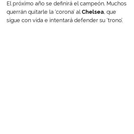
El próximo año se definirá el campeón. Muchos
querrán quitarle la ‘corona’ al
Chelsea
, que
sigue con vida e intentará defender su ‘trono’.