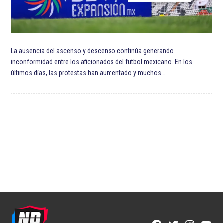
La ausencia del ascenso y descenso continúa generando
inconformidad entre los aficionados del futbol mexicano. En los
últimos días, las protestas han aumentado y muchos…