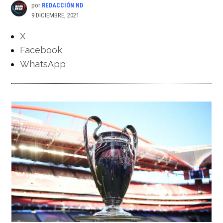
por
REDACCIÓN ND
9 DICIEMBRE, 2021
X
Facebook
WhatsApp