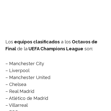
Los
equipos clasificados
a los
Octavos de
Final
de la
UEFA Champions League
son:
– Manchester City
– Liverpool
– Manchester United
– Chelsea
– Real Madrid
– Atlético de Madrid
– Villarreal