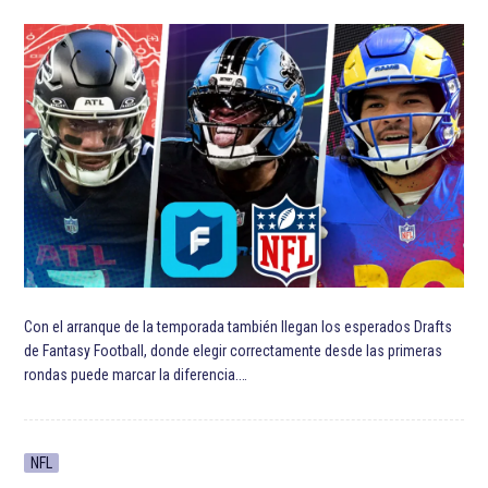
Con el arranque de la temporada también llegan los esperados Drafts
de Fantasy Football, donde elegir correctamente desde las primeras
rondas puede marcar la diferencia.…
NFL