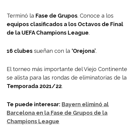
Terminó la
Fase de Grupos
. Conoce a los
equipos clasificados a los Octavos de Final
de la UEFA Champions League
.
16 clubes
sueñan con la
‘Orejona’
.
El torneo más importante del Viejo Continente
se alista para las rondas de eliminatorias de la
Temporada 2021/22
.
Te puede interesar:
Bayern eliminó al
Barcelona en la Fase de Grupos de la
Champions League