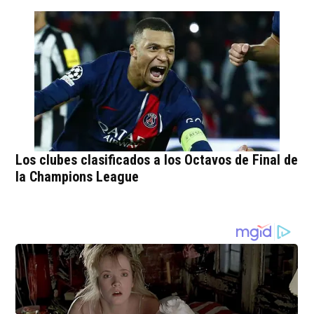
Los clubes clasificados a los Octavos de Final de
la Champions League