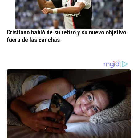
Cristiano habló de su retiro y su nuevo objetivo
fuera de las canchas