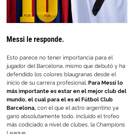
Messi le responde.
Esto parece no tener importancia para el
jugador del Barcelona, mismo que debutó y ha
defendido los colores blaugranas desde el
inicio de su carrera profesional.
Para Messi lo
más importante es estar en el mejor club del
mundo, el cual para el es el Fútbol Club
Barcelona,
con el que el astro argentino ya
ganó absolutamente todo, incluido el trofeo
más codiciado a nivel de clubes, la Champions
League.