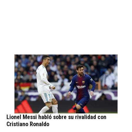
Lionel Messi habló sobre su rivalidad con
Cristiano Ronaldo