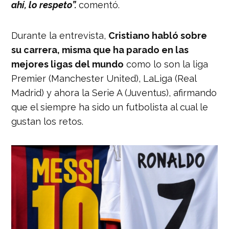
ahí, lo respeto”.
comentó.
Durante la entrevista,
Cristiano habló sobre
su carrera, misma que ha parado en las
mejores ligas del mundo
como lo son la liga
Premier (Manchester United), LaLiga (Real
Madrid) y ahora la Serie A (Juventus), afirmando
que el siempre ha sido un futbolista al cual le
gustan los retos.