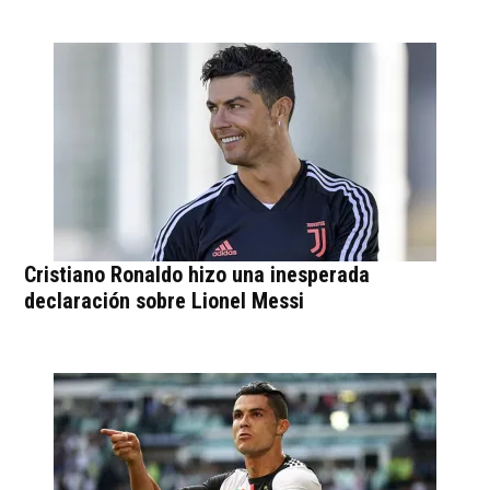
Cristiano Ronaldo hizo una inesperada
declaración sobre Lionel Messi