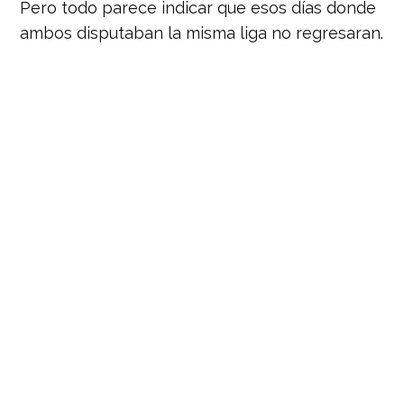
Pero todo parece indicar que esos días donde
ambos disputaban la misma liga no regresaran.