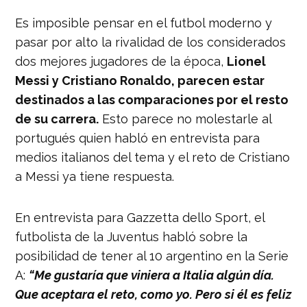
Es imposible pensar en el futbol moderno y
pasar por alto la rivalidad de los considerados
dos mejores jugadores de la época,
Lionel
Messi y Cristiano Ronaldo, parecen estar
destinados a las comparaciones por el resto
de su carrera.
Esto parece no molestarle al
portugués quien habló en entrevista para
medios italianos del tema y el reto de Cristiano
a Messi ya tiene respuesta.
En entrevista para Gazzetta dello Sport, el
futbolista de la Juventus habló sobre la
posibilidad de tener al 10 argentino en la Serie
A:
“Me gustaría que viniera a Italia algún día.
Que aceptara el reto, como yo. Pero si él es feliz