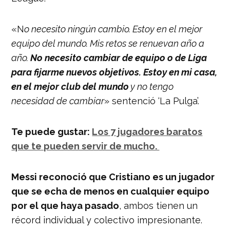
«N
o necesito ningún cambio. Estoy en el mejor
equipo del mundo. Mis retos se renuevan año a
año.
No necesito cambiar de equipo o de Liga
para fijarme nuevos objetivos. Estoy en mi casa,
en el mejor club del mundo
y no tengo
necesidad de cambiar
» sentenció ‘La Pulga’.
Te puede gustar:
Los 7 jugadores baratos
que te pueden servir de mucho.
Messi reconoció que Cristiano es un jugador
que se echa de menos en cualquier equipo
por el que haya
pasado
, ambos tienen un
récord individual y colectivo impresionante.