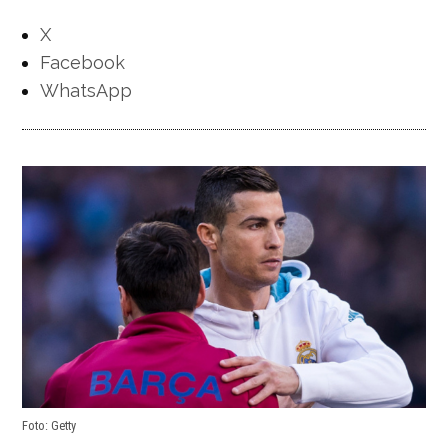
X
Facebook
WhatsApp
Foto: Getty