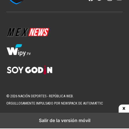
Page
Username
© 2026 NACIÓN DEPORTES - REPÚBLICA WEB.
ORGULLOSAMENTE IMPULSADO POR NEWSPACK DE AUTOMATTIC
Salir de la versión móvil