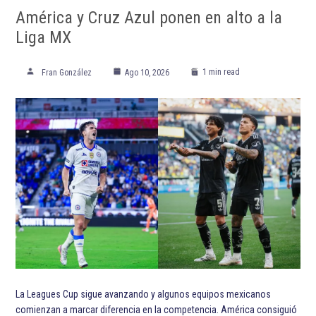
América y Cruz Azul ponen en alto a la
Liga MX
1 min read
Fran González
Ago 10, 2026
La Leagues Cup sigue avanzando y algunos equipos mexicanos
comienzan a marcar diferencia en la competencia. América consiguió