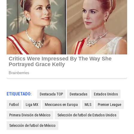
ETIQUETADO:
Destacada TOP
Destacadas
Estados Unidos
Futbol
Liga MX
Mexicanos en Europa
MLS
Premier League
Primera División de México
Selección de futbol de Estados Unidos
Selección de futbol de México