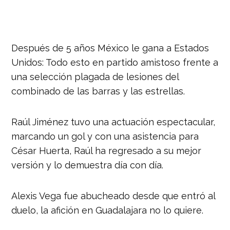
Después de 5 años México le gana a Estados
Unidos:
Todo esto en partido amistoso frente a
una selección plagada de lesiones del
combinado de las barras y las estrellas.
Raúl Jiménez tuvo una actuación espectacular,
marcando un gol y con una asistencia para
César Huerta,
Raúl ha regresado a su mejor
versión y lo demuestra día con día.
Alexis Vega fue abucheado desde que entró al
duelo, l
a afición en Guadalajara no lo quiere.