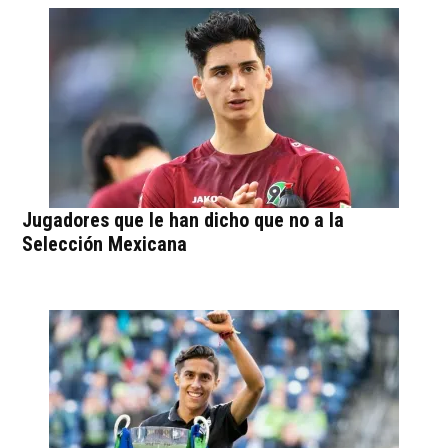
Jugadores que le han dicho que no a la
Selección Mexicana