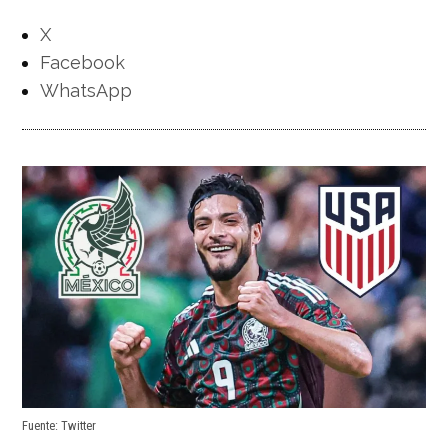
X
Facebook
WhatsApp
Fuente: Twitter