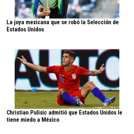
La joya mexicana que se robó la Selección de
Estados Unidos
Christian Pulisic admitió que Estados Unidos le
tiene miedo a México