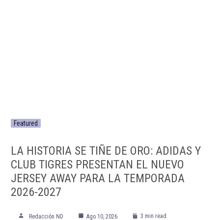
Featured
LA HISTORIA SE TIÑE DE ORO: ADIDAS Y
CLUB TIGRES PRESENTAN EL NUEVO
JERSEY AWAY PARA LA TEMPORADA
2026-2027
3 min read
Redacción ND
Ago 10, 2026