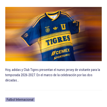
Hoy, adidas y Club Tigres presentan el nuevo jersey de visitante para la
temporada 2026-2027. En el marco de la celebración por las dos
décadas…
Futbol Internacional