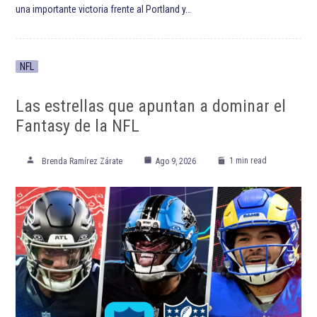
una importante victoria frente al Portland y…
NFL
Las estrellas que apuntan a dominar el
Fantasy de la NFL
1 min read
Brenda Ramírez Zárate
Ago 9, 2026