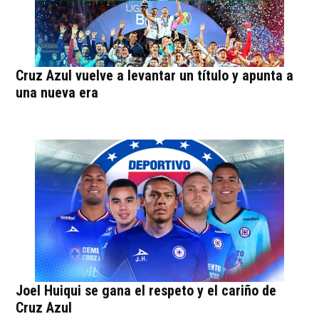
Cruz Azul vuelve a levantar un título y apunta a
una nueva era
Joel Huiqui se gana el respeto y el cariño de
Cruz Azul