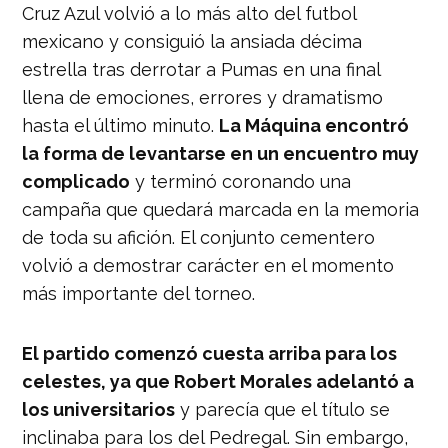
Cruz Azul volvió a lo más alto del futbol
mexicano y consiguió la ansiada décima
estrella tras derrotar a Pumas en una final
llena de emociones, errores y dramatismo
hasta el último minuto.
La Máquina encontró
la forma de levantarse en un encuentro muy
complicado
y terminó coronando una
campaña que quedará marcada en la memoria
de toda su afición. El conjunto cementero
volvió a demostrar carácter en el momento
más importante del torneo.
El partido comenzó cuesta arriba para los
celestes, ya que Robert Morales adelantó a
los universitarios
y parecía que el título se
inclinaba para los del Pedregal. Sin embargo,