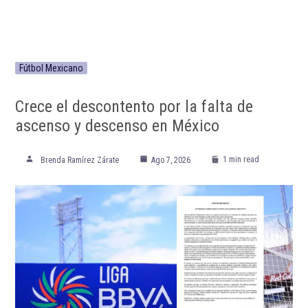
Fútbol Mexicano
Crece el descontento por la falta de
ascenso y descenso en México
1 min read
Brenda Ramírez Zárate
Ago 7, 2026