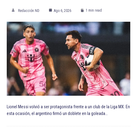
1 min read
Redacción ND
Ago 6, 2026
Lionel Messi volvió a ser protagonista frente a un club de la Liga MX. En
esta ocasión, el argentino firmó un doblete en la goleada…