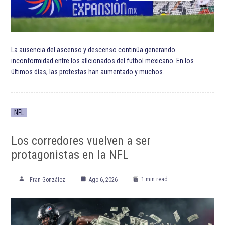
La ausencia del ascenso y descenso continúa generando
inconformidad entre los aficionados del futbol mexicano. En los
últimos días, las protestas han aumentado y muchos…
NFL
Los corredores vuelven a ser
protagonistas en la NFL
1 min read
Fran González
Ago 6, 2026