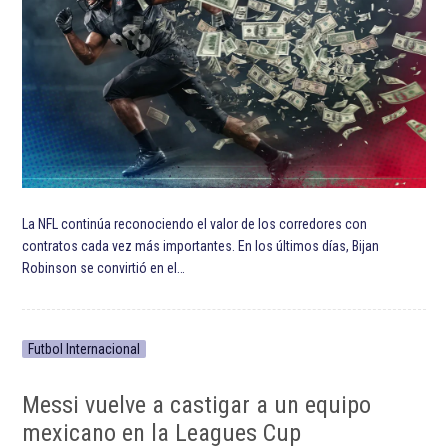
La NFL continúa reconociendo el valor de los corredores con
contratos cada vez más importantes. En los últimos días, Bijan
Robinson se convirtió en el…
Futbol Internacional
Messi vuelve a castigar a un equipo
mexicano en la Leagues Cup