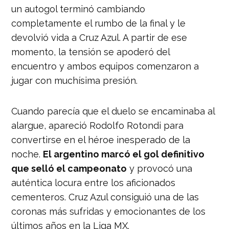
un autogol terminó cambiando
completamente el rumbo de la final y le
devolvió vida a Cruz Azul. A partir de ese
momento, la tensión se apoderó del
encuentro y ambos equipos comenzaron a
jugar con muchísima presión.
Cuando parecía que el duelo se encaminaba al
alargue, apareció Rodolfo Rotondi para
convertirse en el héroe inesperado de la
noche.
El argentino marcó el gol definitivo
que selló el campeonato
y provocó una
auténtica locura entre los aficionados
cementeros. Cruz Azul consiguió una de las
coronas más sufridas y emocionantes de los
últimos años en la Liga MX.