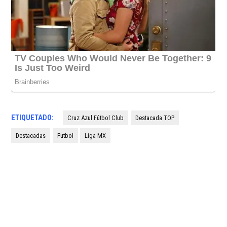
ETIQUETADO:
Cruz Azul Fútbol Club
Destacada TOP
Destacadas
Futbol
Liga MX