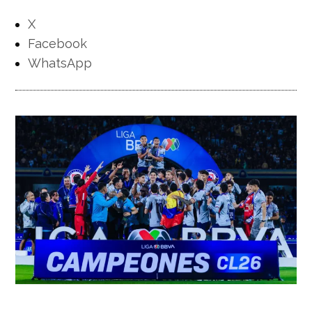
X
Facebook
WhatsApp