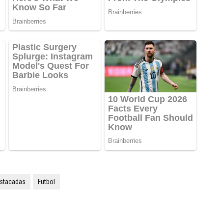
stacadas
Futbol