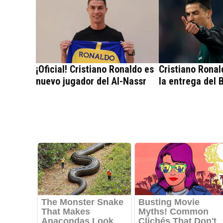
¡Oficial! Cristiano Ronaldo es
Cristiano Ronal
nuevo jugador del Al-Nassr
la entrega del 