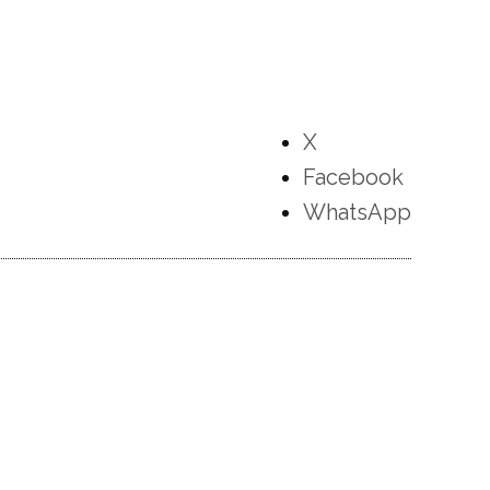
X
Facebook
WhatsApp