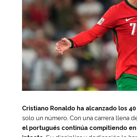
Cristiano Ronaldo ha alcanzado los 40
solo un número. Con una carrera llena d
el portugués continúa compitiendo en l