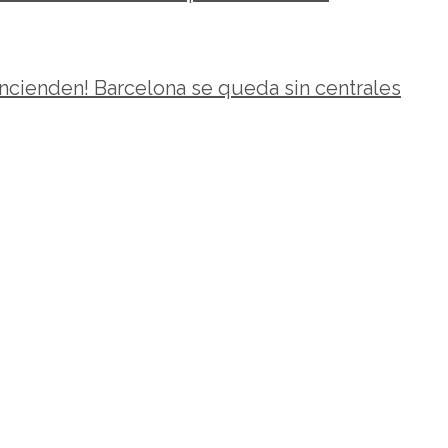
encienden! Barcelona se queda sin centrales