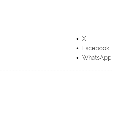
X
Facebook
WhatsApp