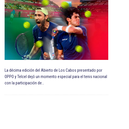
La décima edición del Abierto de Los Cabos presentado por
OPPO y Telcel dejó un momento especial para el tenis nacional
con la participación de…