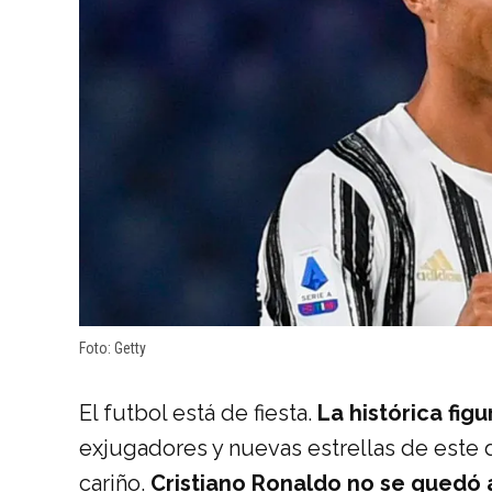
Foto: Getty
El futbol está de fiesta.
La histórica fig
exjugadores y nuevas estrellas de este
cariño.
Cristiano Ronaldo no se quedó 