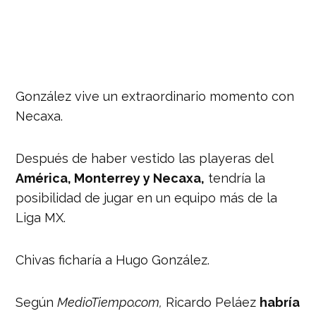
González vive un extraordinario momento con
Necaxa.
Después de haber vestido las playeras del
América, Monterrey y Necaxa,
tendría la
posibilidad de jugar en un equipo más de la
Liga MX.
Chivas ficharía a Hugo González.
Según
MedioTiempo.com,
Ricardo Peláez
habría