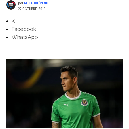
por
REDACCIÓN ND
22 OCTUBRE, 2019
X
Facebook
WhatsApp