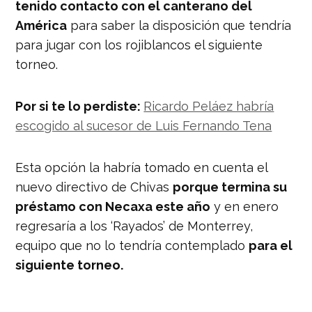
tenido contacto con el canterano del
América
para saber la disposición que tendría
para jugar con los rojiblancos el siguiente
torneo.
Por si te lo perdiste:
Ricardo Peláez habría
escogido al sucesor de Luis Fernando Tena
Esta opción la habría tomado en cuenta el
nuevo directivo de Chivas
porque termina su
préstamo con Necaxa este año
y en enero
regresaría a los ‘Rayados’ de Monterrey,
equipo que no lo tendría contemplado
para el
siguiente torneo.