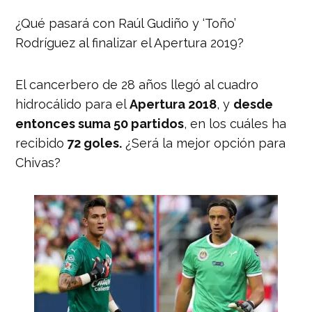
¿Qué pasará con Raúl Gudiño y ‘Toño’
Rodríguez al finalizar el Apertura 2019?
El cancerbero de 28 años llegó al cuadro
hidrocálido para el
Apertura 2018
, y
desde
entonces suma 50 partidos
, en los cuáles ha
recibido
72 goles.
¿Será la mejor opción para
Chivas?