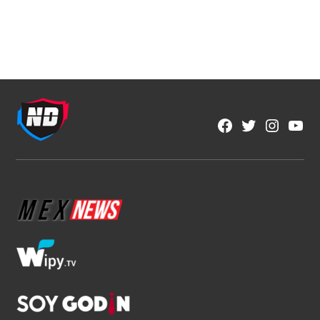
Fútbol Mexicano