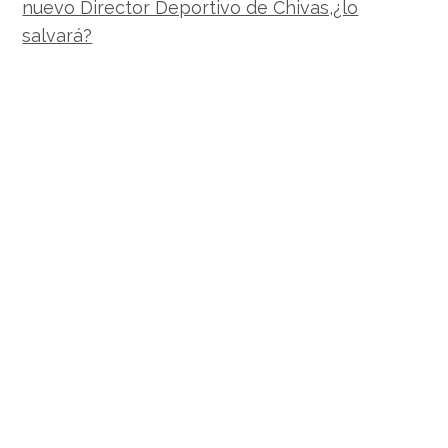
nuevo Director Deportivo de Chivas,¿lo
salvará?