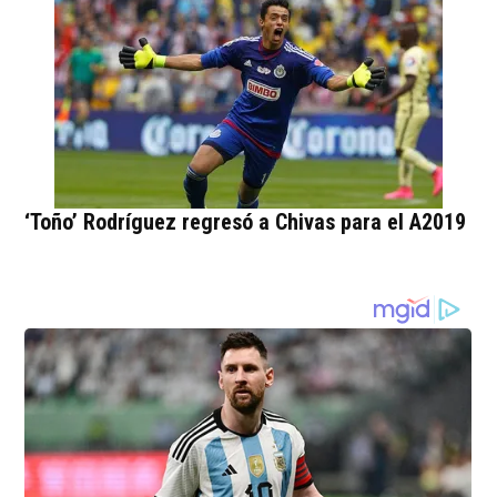
‘Toño’ Rodríguez regresó a Chivas para el A2019