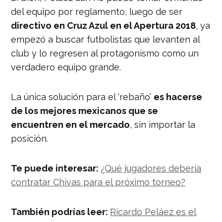
del equipo por reglamento, luego de ser
directivo en Cruz Azul en el Apertura 2018
, ya
empezó a buscar futbolistas que levanten al
club y lo regresen al protagonismo como un
verdadero equipo grande.
La única solución para el ‘rebaño’
es hacerse
de los mejores mexicanos que se
encuentren en el mercado
, sin importar la
posición.
Te puede interesar:
¿Qué jugadores debería
contratar Chivas para el próximo torneo?
También podrías leer:
Ricardo Peláez es el