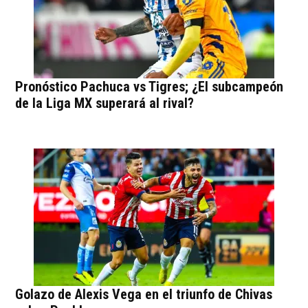
Pronóstico Pachuca vs Tigres; ¿El subcampeón
de la Liga MX superará al rival?
Golazo de Alexis Vega en el triunfo de Chivas