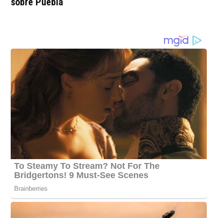
sobre Puebla