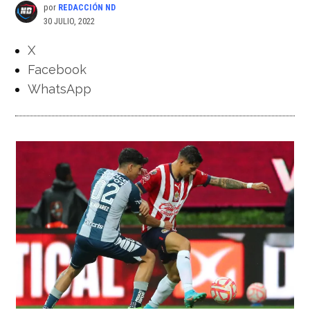
por
REDACCIÓN ND
30 JULIO, 2022
X
Facebook
WhatsApp