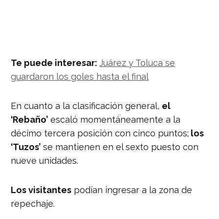
Te puede interesar:
Juárez y Toluca se
guardaron los goles hasta el final
En cuanto a la clasificación general,
el
‘Rebaño’
escaló momentáneamente a la
décimo tercera posición con cinco puntos;
los
‘Tuzos’
se mantienen en el sexto puesto con
nueve unidades.
Los visitantes
podían ingresar a la zona de
repechaje.