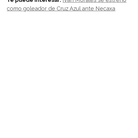
como goleador de Cruz Azul ante Necaxa