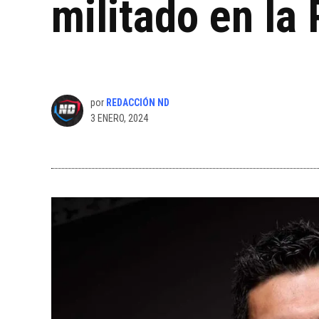
militado en la
por
REDACCIÓN ND
3 ENERO, 2024