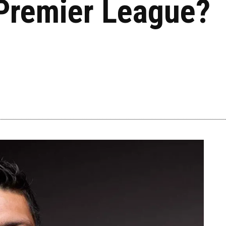
 Premier League?