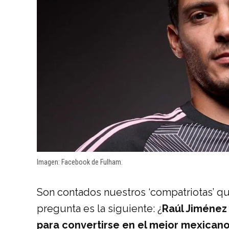
Imagen: Facebook de Fulham.
Son contados nuestros ‘compatriotas’ q
pregunta es la siguiente: ¿
Raúl Jiménez 
para convertirse en el mejor mexican