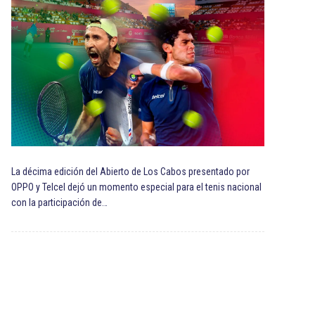
La décima edición del Abierto de Los Cabos presentado por
OPPO y Telcel dejó un momento especial para el tenis nacional
con la participación de…