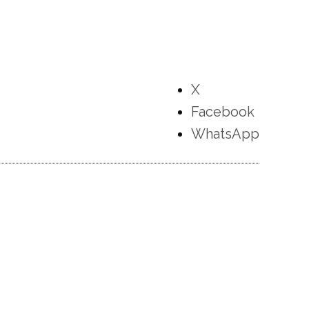
X
Facebook
WhatsApp