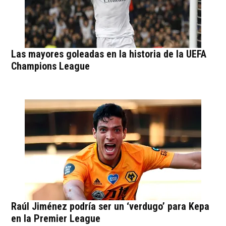
Las mayores goleadas en la historia de la UEFA
Champions League
Raúl Jiménez podría ser un ‘verdugo’ para Kepa
en la Premier League