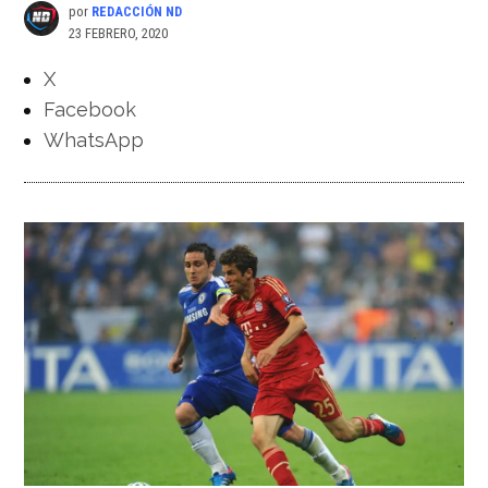
por
REDACCIÓN ND
23 FEBRERO, 2020
X
Facebook
WhatsApp