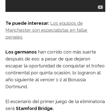
Te puede interesar:
Los equipos de
Manchester son especialistas en fallar
penales
Los germanos
han corrido con más suerte
después de eso: a pesar de que dejaron
escapar la oportunidad de conquistar el trofeo
continental por quinta ocasión, lo lograron al
año siguiente al vencer 1-2 al Borussia
Dortmund.
El escenario del primer juego de la eliminatoria
será
Stamford Bridge.