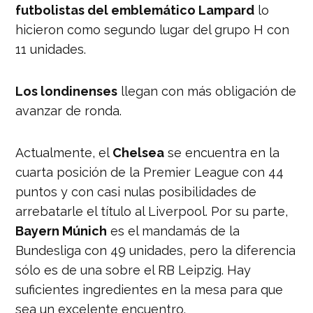
futbolistas del emblemático Lampard
lo
hicieron como segundo lugar del grupo H con
11 unidades.
Los londinenses
llegan con más obligación de
avanzar de ronda.
Actualmente, el
Chelsea
se encuentra en la
cuarta posición de la Premier League con 44
puntos y con casi nulas posibilidades de
arrebatarle el título al Liverpool. Por su parte,
Bayern Múnich
es el mandamás de la
Bundesliga con 49 unidades, pero la diferencia
sólo es de una sobre el RB Leipzig. Hay
suficientes ingredientes en la mesa para que
sea un excelente encuentro.