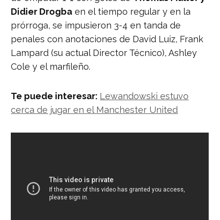
Didier Drogba
en el tiempo regular y en la
prórroga, se impusieron 3-4 en tanda de
penales con anotaciones de David Luiz, Frank
Lampard (su actual Director Técnico), Ashley
Cole y el marfileño.
Te puede interesar:
Lewandowski estuvo
cerca de jugar en el Manchester United