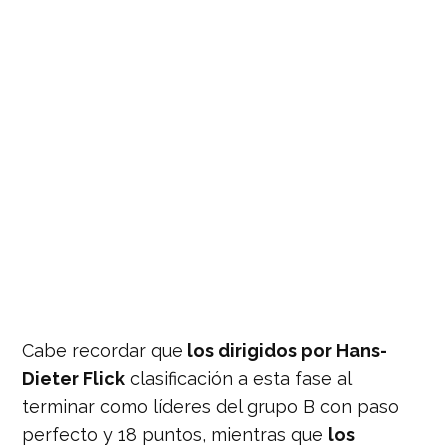
Cabe recordar que
los dirigidos por Hans-
Dieter Flick
clasificación a esta fase al
terminar como líderes del grupo B con paso
perfecto y 18 puntos, mientras que
los