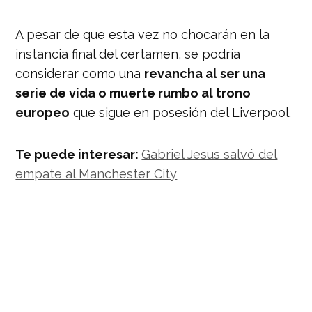
A pesar de que esta vez no chocarán en la
instancia final del certamen, se podría
considerar como una
revancha al ser una
serie de vida o muerte rumbo al trono
europeo
que sigue en posesión del Liverpool.
Te puede interesar:
Gabriel Jesus salvó del
empate al Manchester City