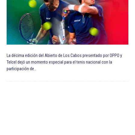
Premier League
UEFA