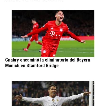
Gnabry encaminó la eliminatoria del Bayern
Múnich en Stamford Bridge