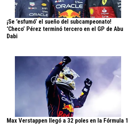
¡Se ‘esfumó’ el sueño del subcampeonato!
‘Checo’ Pérez terminó tercero en el GP de Abu
Dabi
Max Verstappen llegó a 32 poles en la Fórmula 1