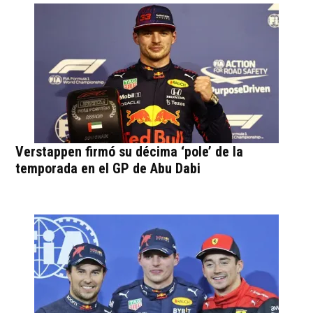
Verstappen firmó su décima ‘pole’ de la
temporada en el GP de Abu Dabi