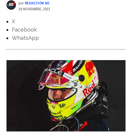
por
REDACCIÓN ND
26 NOVIEMBRE, 2023
X
Facebook
WhatsApp