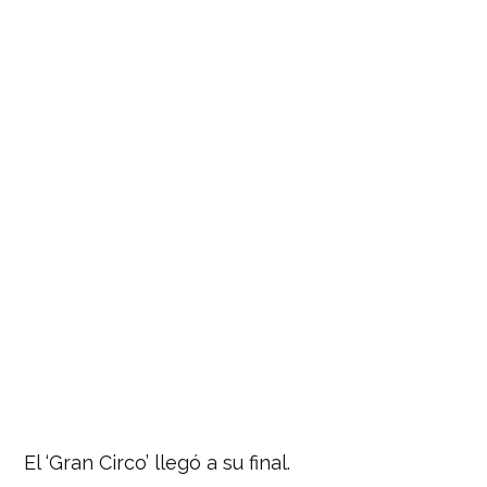
El ‘Gran Circo’ llegó a su final.