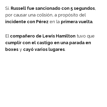
Sí.
Russell fue sancionado con 5 segundos
,
por causar una colisión, a propósito del
incidente con Pérez
en la
primera vuelta
.
El
compañero de Lewis Hamilton
tuvo que
cumplir con el castigo en una parada en
boxes
y
cayó varios lugares
.