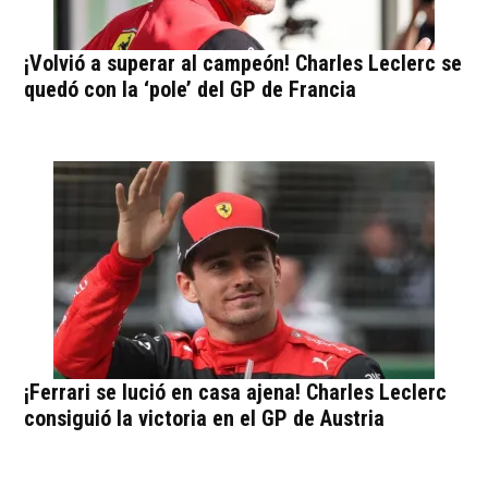
¡Volvió a superar al campeón! Charles Leclerc se
quedó con la ‘pole’ del GP de Francia
¡Ferrari se lució en casa ajena! Charles Leclerc
consiguió la victoria en el GP de Austria