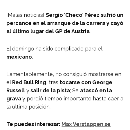
¡Malas noticias!
Sergio ‘Checo’ Pérez sufrió un
percance en el arranque de la carrera y cayó
al último lugar del GP de Austria
.
El domingo ha sido complicado para el
mexicano
.
Lamentablemente, no consiguió mostrarse en
el
Red Bull Ring
, tras
tocarse con George
Russell
y
salir de la pista
; Se
atascó en la
grava
y perdió tiempo importante hasta caer a
la última posición.
Te puedes interesar:
Max Verstappen se