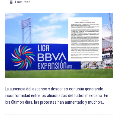
1 min read
La ausencia del ascenso y descenso continúa generando
inconformidad entre los aficionados del futbol mexicano. En
los últimos días, las protestas han aumentado y muchos…