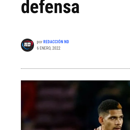
defensa
por
REDACCIÓN ND
6 ENERO, 2022