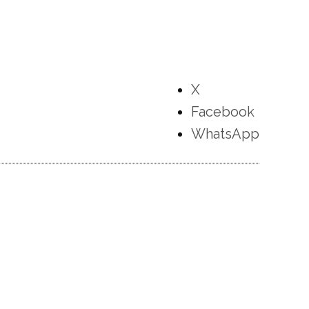
X
Facebook
WhatsApp