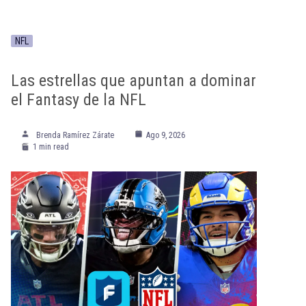
NFL
Las estrellas que apuntan a dominar
el Fantasy de la NFL
Brenda Ramírez Zárate
Ago 9, 2026
1 min read