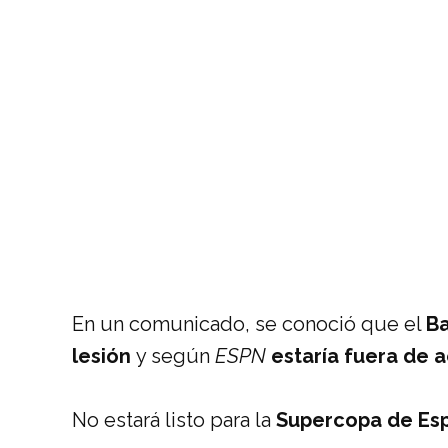
En un comunicado, se conoció que el
Ba
lesión
y según
ESPN
estaría fuera de 
No estará listo para la
Supercopa de Es