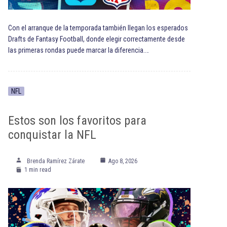
Con el arranque de la temporada también llegan los esperados
Drafts de Fantasy Football, donde elegir correctamente desde
las primeras rondas puede marcar la diferencia.…
NFL
Estos son los favoritos para
conquistar la NFL
Brenda Ramírez Zárate
Ago 8, 2026
1 min read