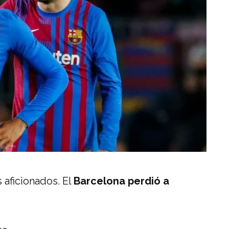
s aficionados. El
Barcelona perdió a