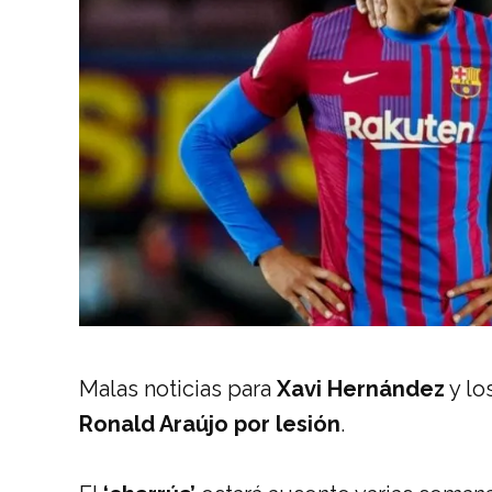
Malas noticias para
Xavi Hernández
y lo
Ronald Araújo por lesión
.