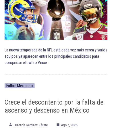
La nueva temporada de la NFL está cada vez más cerca y varios
equipos ya aparecen entre los principales candidatos para
conquistar el trofeo Vince…
Fútbol Mexicano
Crece el descontento por la falta de
ascenso y descenso en México
Brenda Ramírez Zárate
Ago 7, 2026