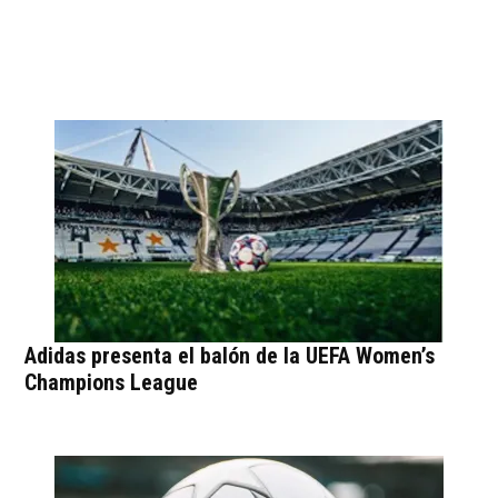
Adidas presenta el balón de la UEFA Women’s
Champions League