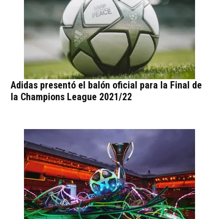
Adidas presentó el balón oficial para la Final de
la Champions League 2021/22