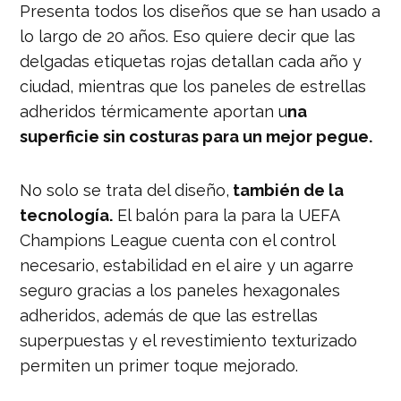
Presenta todos los diseños que se han usado a
lo largo de 20 años. Eso quiere decir que las
delgadas etiquetas rojas detallan cada año y
ciudad, mientras que los paneles de estrellas
adheridos térmicamente aportan u
na
superficie sin costuras para un mejor pegue.
No solo se trata del diseño,
también de la
tecnología.
El balón para la para la UEFA
Champions League cuenta con el control
necesario, estabilidad en el aire y un agarre
seguro gracias a los paneles hexagonales
adheridos, además de que las estrellas
superpuestas y el revestimiento texturizado
permiten un primer toque mejorado.