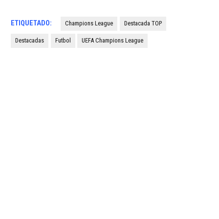
ETIQUETADO:
Champions League
Destacada TOP
Destacadas
Futbol
UEFA Champions League