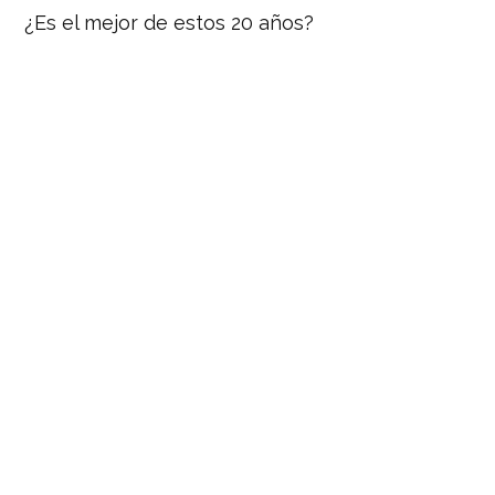
¿Es el mejor de estos 20 años?