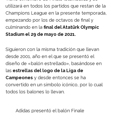
utilizará en todos los partidos que restan de la
Champions League en la presente temporada,
empezando por los de octavos de final y
culminando en la
final del Atatürk Olympic
Stadium el 29 de mayo de 2021.
Siguieron con la misma tradición que llevan
desde 2001, año en el que se presentó el
diseño de «balón estrellado», basándose en
las
estrellas del logo de la Liga de
Campeones
y desde entonces se ha
convertido en un símbolo icónico, por lo cual
todos los balones lo llevan.
Adidas presentó el balón Finale