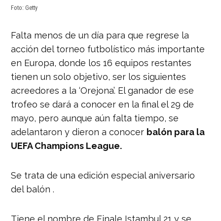
Foto: Getty
Falta menos de un día para que regrese la
acción del torneo futbolístico más importante
en Europa, donde los 16 equipos restantes
tienen un solo objetivo, ser los siguientes
acreedores a la ‘Orejona’. El ganador de ese
trofeo se dará a conocer en la final el 29 de
mayo, pero aunque aún falta tiempo, se
adelantaron y dieron a conocer
balón para la
UEFA Champions League.
Se trata de una edición especial aniversario
del balón .
Tiene el nombre de Finale Istambul 21 y se