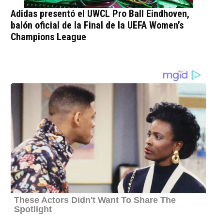
Adidas presentó el UWCL Pro Ball Eindhoven,
balón oficial de la Final de la UEFA Women’s
Champions League