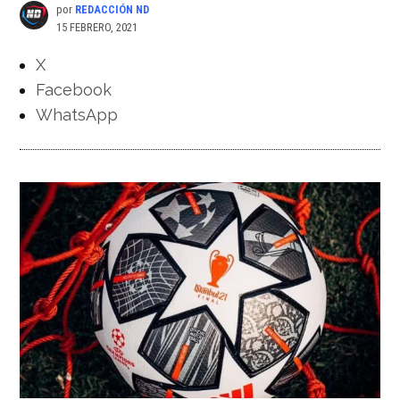
por
REDACCIÓN ND
15 FEBRERO, 2021
X
Facebook
WhatsApp