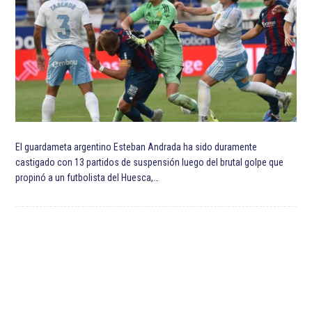
El guardameta argentino Esteban Andrada ha sido duramente
castigado con 13 partidos de suspensión luego del brutal golpe que
propinó a un futbolista del Huesca,…