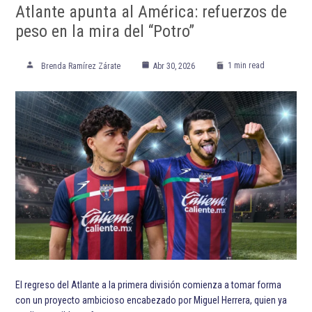
Atlante apunta al América: refuerzos de
peso en la mira del “Potro”
1 min read
Brenda Ramírez Zárate
Abr 30, 2026
El regreso del Atlante a la primera división comienza a tomar forma
con un proyecto ambicioso encabezado por Miguel Herrera, quien ya