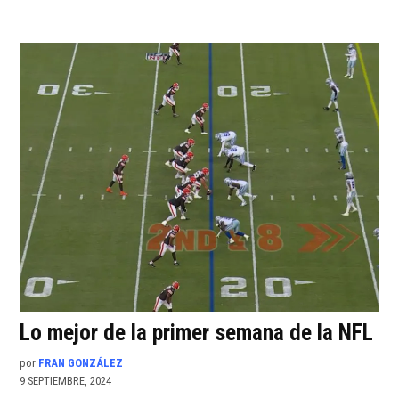
Lo mejor de la primer semana de la NFL
por
FRAN GONZÁLEZ
9 SEPTIEMBRE, 2024