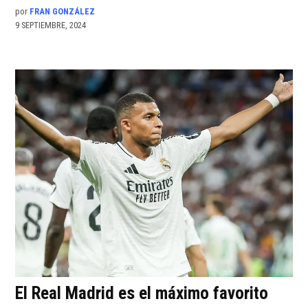
por
FRAN GONZÁLEZ
9 SEPTIEMBRE, 2024
El Real Madrid es el máximo favorito