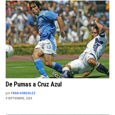
De Pumas a Cruz Azul
por
FRAN GONZÁLEZ
9 SEPTIEMBRE, 2024