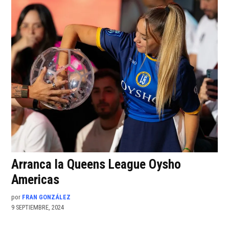
Arranca la Queens League Oysho
Americas
por
FRAN GONZÁLEZ
9 SEPTIEMBRE, 2024