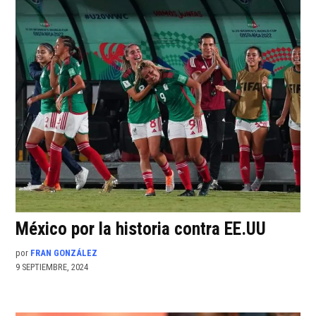
México por la historia contra EE.UU
por
FRAN GONZÁLEZ
9 SEPTIEMBRE, 2024