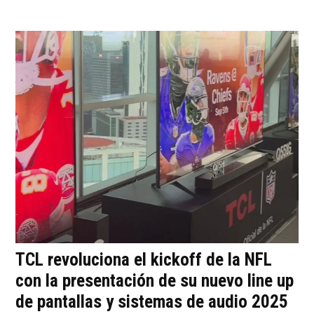
TCL revoluciona el kickoff de la NFL
con la presentación de su nuevo line up
de pantallas y sistemas de audio 2025