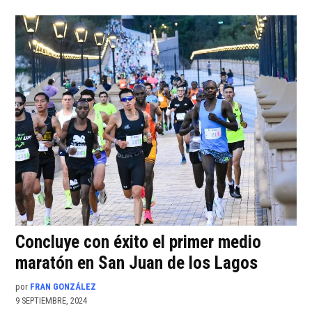
Concluye con éxito el primer medio
maratón en San Juan de los Lagos
por
FRAN GONZÁLEZ
9 SEPTIEMBRE, 2024