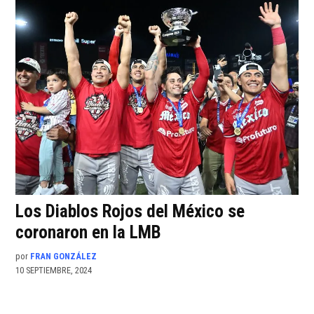
Los Diablos Rojos del México se
coronaron en la LMB
por
FRAN GONZÁLEZ
10 SEPTIEMBRE, 2024