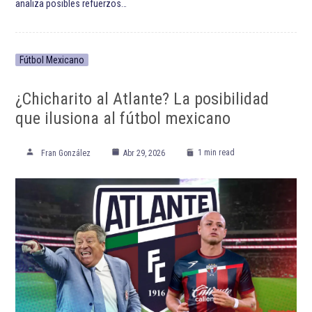
analiza posibles refuerzos…
Fútbol Mexicano
¿Chicharito al Atlante? La posibilidad
que ilusiona al fútbol mexicano
1 min read
Fran González
Abr 29, 2026