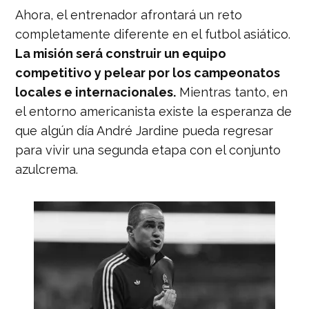
Ahora, el entrenador afrontará un reto
completamente diferente en el futbol asiático.
La misión será construir un equipo
competitivo y pelear por los campeonatos
locales e internacionales.
Mientras tanto, en
el entorno americanista existe la esperanza de
que algún día André Jardine pueda regresar
para vivir una segunda etapa con el conjunto
azulcrema.