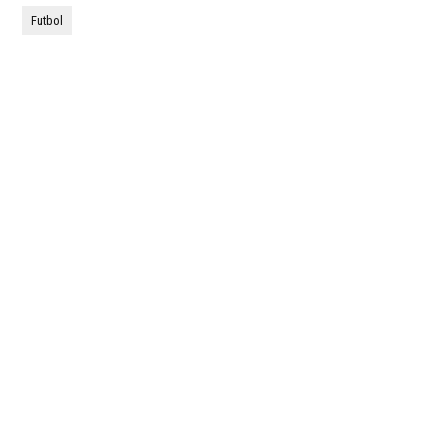
Futbol