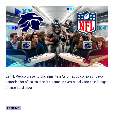
La NFL México presentó oficialmente a Aeroméxico como su nuevo
patrocinador oficial en el país durante un evento realizado en el Hangar
Oriente. La alianza…
Featured