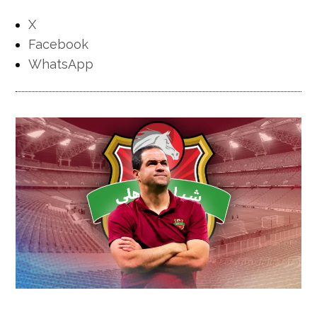
X
Facebook
WhatsApp