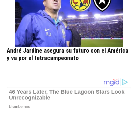
André Jardine asegura su futuro con el América
y va por el tetracampeonato