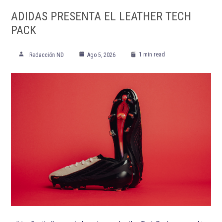
ADIDAS PRESENTA EL LEATHER TECH
PACK
1 min read
Redacción ND
Ago 5, 2026