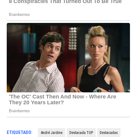
ETIQUETADO:
André Jardine
Destacada TOP
Destacadas