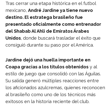
Tras cerrar una etapa histórica en el futbol
mexicano,
André Jardine ya tiene nuevo
destino. El estratega brasileño fue
presentado oficialmente como entrenador
del Shabab Al Ahli de Emiratos Árabes
Unidos
, donde buscará trasladar el éxito que
consiguió durante su paso por el América.
Jardine dejó una huella importante en
Coapa gracias a los títulos obtenidos
y al
estilo de juego que consolidó con las Águilas.
Su salida generó múltiples reacciones entre
los aficionados azulcremas, quienes reconocen
al brasileño como uno de los técnicos más
exitosos en la historia reciente del club.