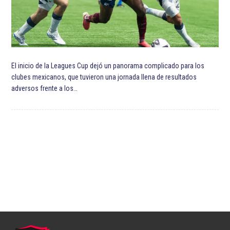
El inicio de la Leagues Cup dejó un panorama complicado para los
clubes mexicanos, que tuvieron una jornada llena de resultados
adversos frente a los…