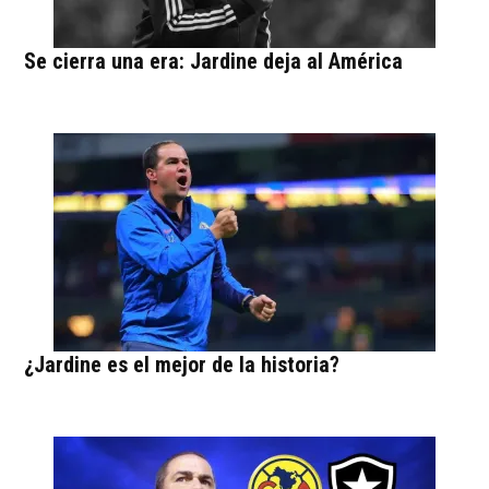
Se cierra una era: Jardine deja al América
¿Jardine es el mejor de la historia?