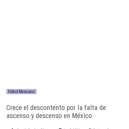
Fútbol Mexicano
Crece el descontento por la falta de
ascenso y descenso en México