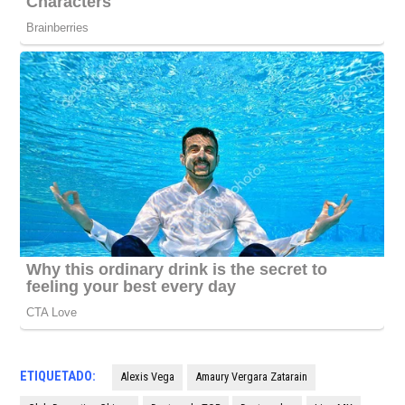
ETIQUETADO:
Alexis Vega
Amaury Vergara Zatarain