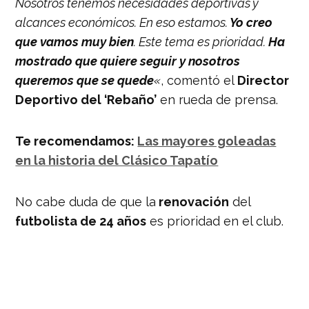
Nosotros tenemos necesidades deportivas y
alcances económicos. En eso estamos.
Yo creo
que vamos muy bien
. Este tema es prioridad.
Ha
mostrado que quiere seguir y nosotros
queremos que se quede
«
, comentó el
Director
Deportivo del ‘Rebaño’
en rueda de prensa.
Te recomendamos:
Las mayores goleadas
en la historia del Clásico Tapatío
No cabe duda de que la
renovación
del
futbolista de 24 años
es prioridad en el club.