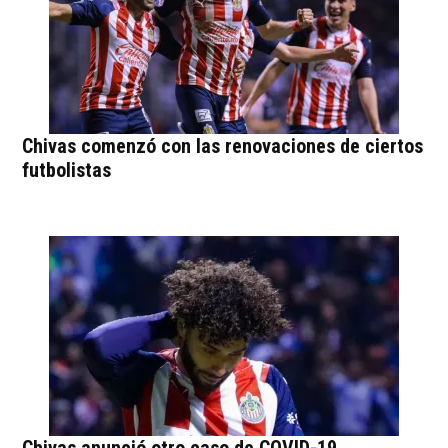
Chivas comenzó con las renovaciones de ciertos
futbolistas
Chivas anunció otro caso de COVID-19