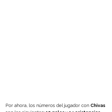
Por ahora, los números del jugador con
Chivas