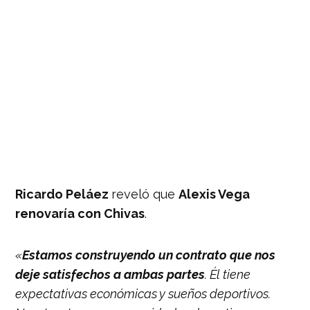
Ricardo Peláez
reveló que
Alexis Vega
renovaría con Chivas
.
«
Estamos construyendo un contrato que nos
deje satisfechos a ambas partes
. Él tiene
expectativas económicas y sueños deportivos.